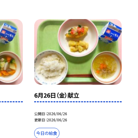
6月26日（金）献立
公開日
2026/06/26
更新日
2026/06/26
今日の給食