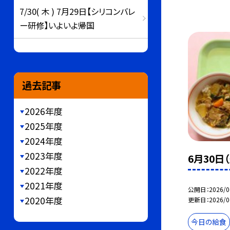
7/30( 木 ) 7月29日【シリコンバレ
ー研修】いよいよ帰国
過去記事
2026年度
2025年度
2024年度
2023年度
6月30日
2022年度
2021年度
公開日
2026/0
2020年度
更新日
2026/0
今日の給食