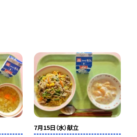
7月15日（水）献立