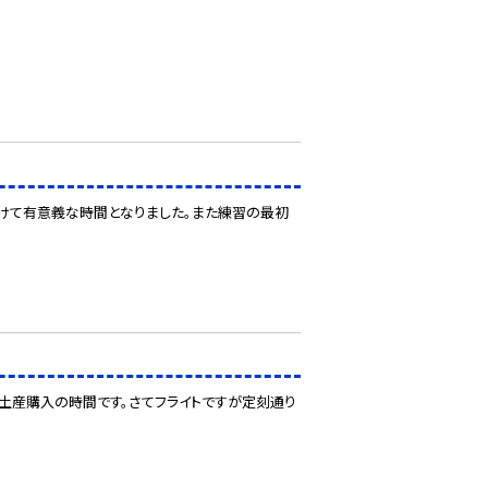
向けて有意義な時間となりました。また練習の最初
土産購入の時間です。さてフライトですが定刻通り