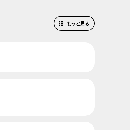
もっと見る