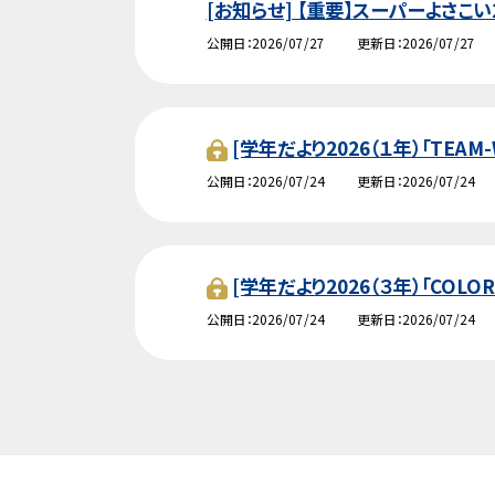
[お知らせ] 【重要】スーパーよさこ
公開日
2026/07/27
更新日
2026/07/27
[学年だより2026（１年）「TE
公開日
2026/07/24
更新日
2026/07/24
[学年だより2026（３年）「COL
公開日
2026/07/24
更新日
2026/07/24