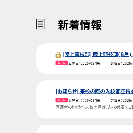
新着情報
[陸上競技部] 陸上競技部(８月)
公開日
2026/08/06
更新日
2026/
[お知らせ] 来校の際の入校者証
公開日
2026/08/06
更新日
2026/
保護者の皆様へ 来校の際は、入校者証をご