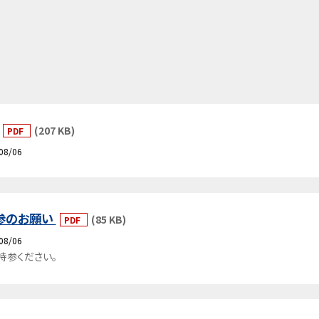
(207 KB)
PDF
08/06
持参のお願い
(85 KB)
PDF
08/06
持参ください。