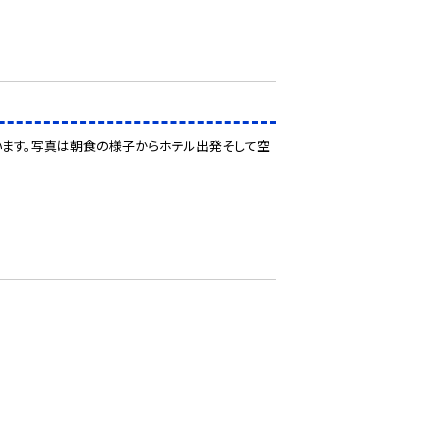
います。写真は朝食の様子からホテル出発そして空