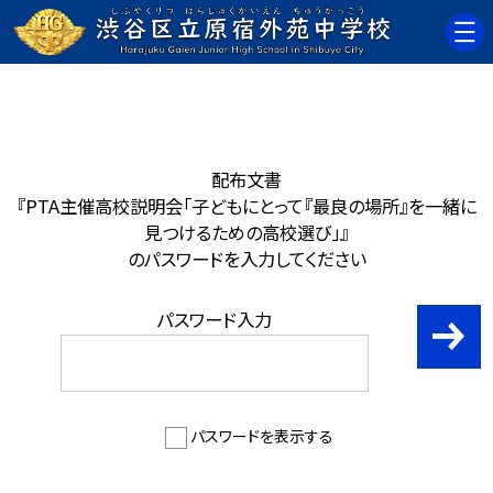
配布文書
『PTA主催高校説明会「子どもにとって『最良の場所』を一緒に
見つけるための高校選び」』
のパスワードを入力してください
パスワード入力
パスワードを表示する