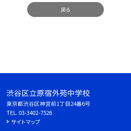
戻る
渋谷区立原宿外苑中学校
東京都渋谷区神宮前1丁目24番6号
TEL.
03-3402-7526
サイトマップ