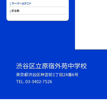
スーパーよさこい
部活動
渋谷区立原宿外苑中学校
東京都渋谷区神宮前1丁目24番6号
TEL.
03-3402-7526