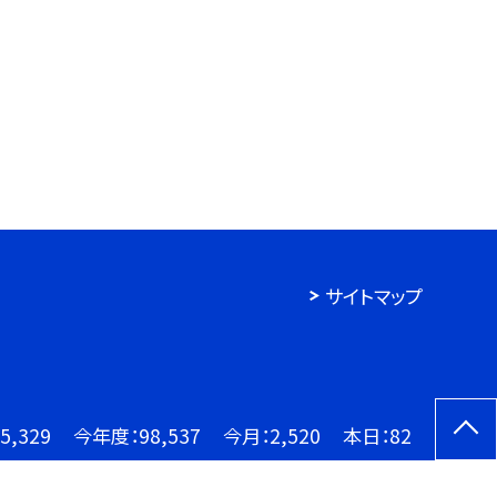
サイトマップ
15,329
今年度：
98,537
今月：
2,520
本日：
82