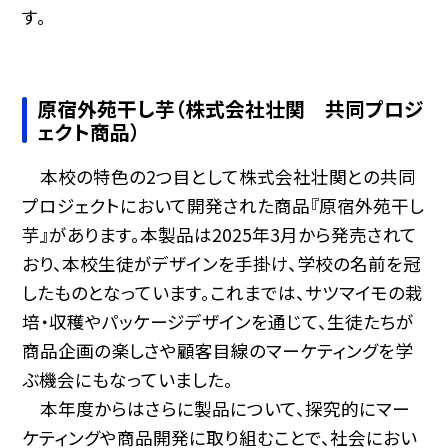
す。
原宿外苑干し芋（株式会社壮関 共同プロジ
ェクト商品）
本校の特色の2つ目として株式会社壮関との共同
プロジェクトにおいて開発された商品『原宿外苑干し
芋』があります。本製品は2025年3月から発売されて
おり、本校生徒がデザインを手掛け、学校の名前を冠
したものとなっています。これまでは、サツマイモの栽
培・収穫やパッケージデザインを通じて、生徒たちが
商品企画の楽しさや顧客目線のマーケティングを学
ぶ機会にもなっていました。
本年度からはさらに製品について、探究的にマー
ケティングや商品開発に取り組むことで、社会におい