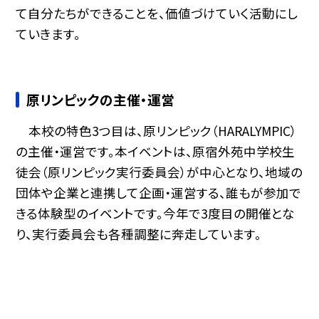
て自分たちができることを、価値づけていく活動にし
ていきます。
原リンピックの主催・運営
本校の特色3つ目は、原リンピック（HARALYMPIC）
の主催・運営です。本イベントは、原宿外苑中学校生
徒会（原リンピック実行委員会）が中心となり、地域の
団体や企業と連携して企画・運営する、誰もが参加で
きる体験型のイベントです。今年で3度目の開催とな
り、実行委員会も各種調整に奔走しています。