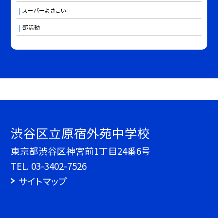
スーパーよさこい
部活動
渋谷区立原宿外苑中学校
東京都渋谷区神宮前1丁目24番6号
TEL.
03-3402-7526
サイトマップ