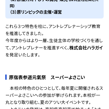
同）
（３）原リンピックの主催・運営
これら３つ特色を柱に、アントレプレナーシップ教育
を推進してきました。
今年度からはより一層、生徒主体の学校づくりを通し
株式会社ハラガイ
て、アントレプレナーを推進すべく、
を発足いたします。
原宿表参道元氣祭 スーパーよさこい
本校の特色のひとつとして、毎年夏に開催されるス
ーパーよさこいへの参加が挙げられます。本校が一
丸となり取り組む、夏のアツい大イベントです。