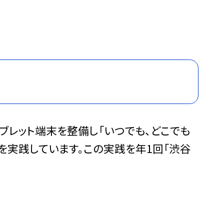
のタブレット端末を整備し「いつでも、どこでも
実践しています。この実践を年1回「渋谷