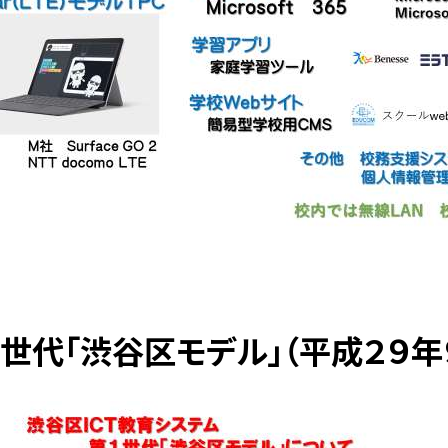
世代「渋谷区モデル」（平成２９年