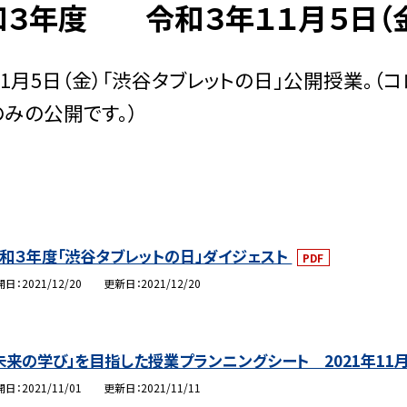
和３年度 令和３年１１月５日（
年11月5日（金）「渋谷タブレットの日」公開授業。
みの公開です。）
和３年度「渋谷タブレットの日」ダイジェスト
PDF
開日
2021/12/20
更新日
2021/12/20
未来の学び」を目指した授業プランニングシート 2021年11月5
開日
2021/11/01
更新日
2021/11/11