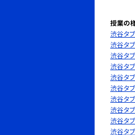
授業の様
渋谷タブ
渋谷タブ
渋谷タブ
渋谷タブ
渋谷タブ
渋谷タブ
渋谷タブ
渋谷タブ
渋谷タブ
渋谷タブ