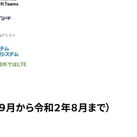
９月から令和２年８月まで）