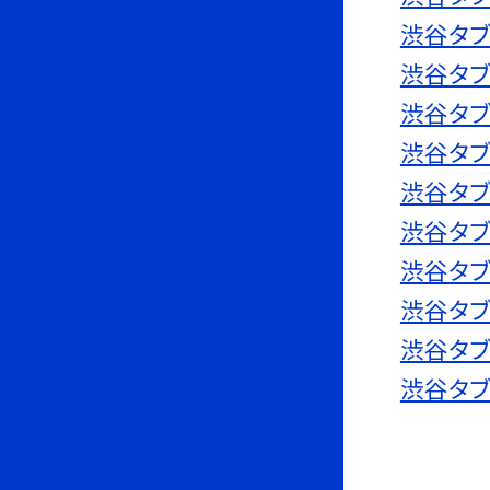
渋谷タブ
渋谷タブ
渋谷タブ
渋谷タブ
渋谷タブ
渋谷タブ
渋谷タブ
渋谷タブ
渋谷タブ
渋谷タブ