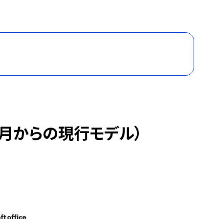
９月からの現行モデル）