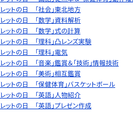
レットの日＿「社会」東北地方
レットの日＿「数学」資料解析
レットの日＿「数学」式の計算
レットの日＿「理科」凸レンズ実験
レットの日＿「理科」電気
レットの日＿「音楽」鑑賞＆「技術」情報技術
レットの日＿「美術」相互鑑賞
レットの日＿「保健体育」バスケットボール
レットの日＿「英語」人物紹介
レットの日＿「英語」プレゼン作成