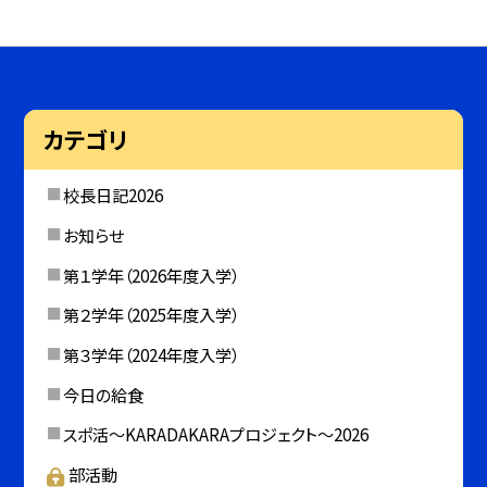
カテゴリ
校長日記2026
お知らせ
第１学年（2026年度入学）
第２学年（2025年度入学）
第３学年（2024年度入学）
今日の給食
スポ活～KARADAKARAプロジェクト～2026
部活動