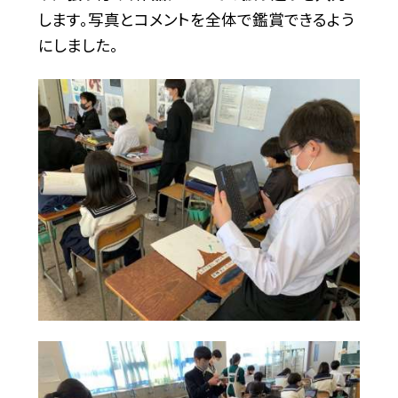
します。写真とコメントを全体で鑑賞できるよう
にしました。