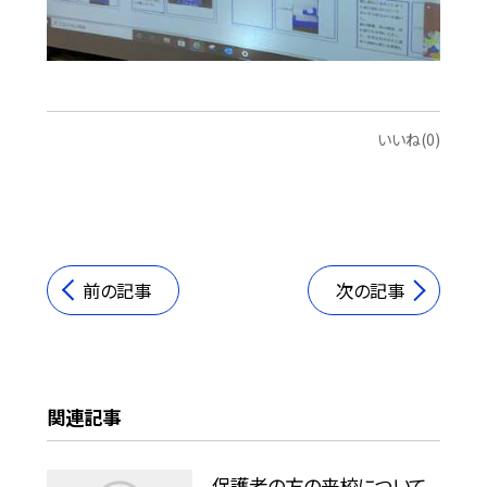
いいね(0)
前の記事
次の記事
関連記事
保護者の方の来校について