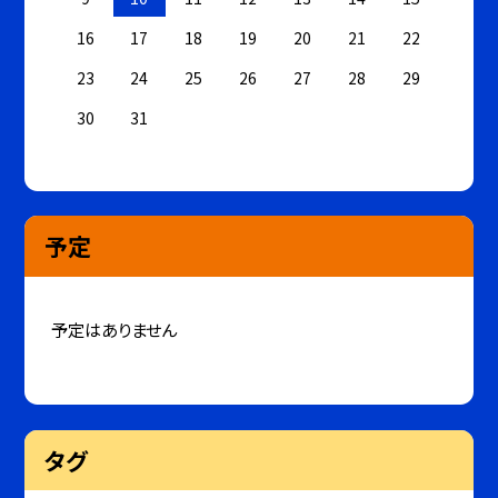
16
17
18
19
20
21
22
23
24
25
26
27
28
29
30
31
予定
予定はありません
タグ