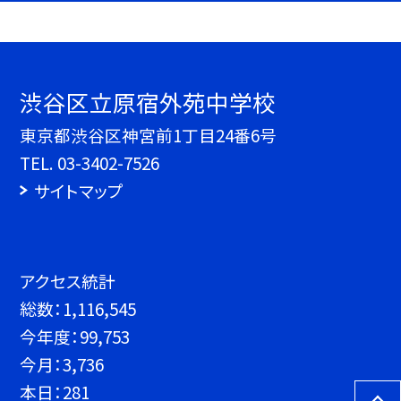
渋谷区立原宿外苑中学校
東京都渋谷区神宮前1丁目24番6号
TEL.
03-3402-7526
サイトマップ
アクセス統計
総数：
1,116,545
今年度：
99,753
今月：
3,736
本日：
281