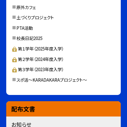
原外カフェ
土づくりプロジェクト
PTA活動
校長日記2025
第１学年（2025年度入学）
第２学年（2024年度入学）
第３学年（2023年度入学）
スポ活～KARADAKARAプロジェクト～
配布文書
お知らせ