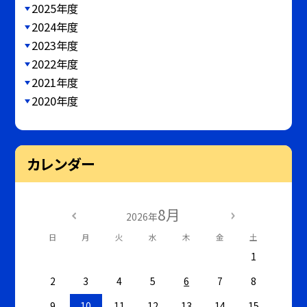
2025年度
2024年度
2023年度
2022年度
2021年度
2020年度
カレンダー
8月
2026年
日
月
火
水
木
金
土
1
2
3
4
5
6
7
8
9
10
11
12
13
14
15