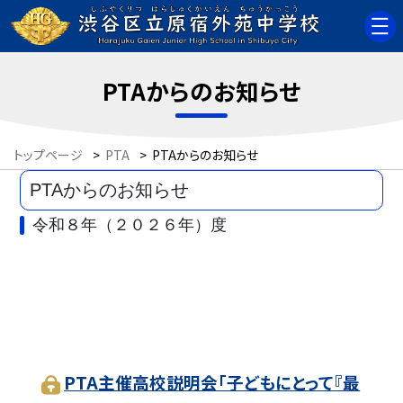
PTAからのお知らせ
トップページ
>
PTA
>
PTAからのお知らせ
PTAからのお知らせ
令和８年（２０２６年）度
PTA主催高校説明会「子どもにとって『最