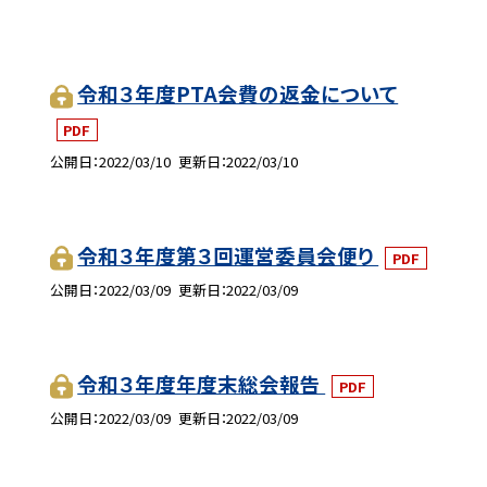
令和３年度PTA会費の返金について
PDF
公開日
2022/03/10
更新日
2022/03/10
令和３年度第３回運営委員会便り
PDF
公開日
2022/03/09
更新日
2022/03/09
令和３年度年度末総会報告
PDF
公開日
2022/03/09
更新日
2022/03/09