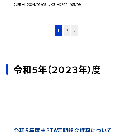
公開日
2024/05/09
更新日
2024/05/09
1
2
»
令和５年（２０２３年）度
令和５年度末PTA定期総会資料について