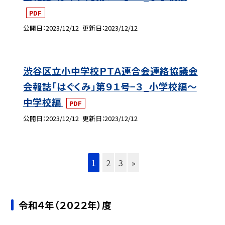
PDF
公開日
2023/12/12
更新日
2023/12/12
渋谷区立小中学校ＰＴＡ連合会連絡協議会
会報誌「はぐくみ」第９１号−３_小学校編〜
中学校編
PDF
公開日
2023/12/12
更新日
2023/12/12
1
2
3
»
令和４年（２０２２年）度