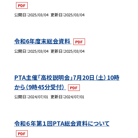
PDF
公開日
2025/03/04
更新日
2025/03/04
令和6年度末総会資料
PDF
公開日
2025/03/04
更新日
2025/03/04
PTA主催「高校説明会」7月20日（土）10時
から（9時45分受付）
PDF
公開日
2024/07/01
更新日
2024/07/01
令和６年第１回PTA総会資料について
PDF