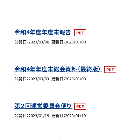
令和4年度年度末報告
PDF
公開日
2023/03/08
更新日
2023/03/08
令和4年年度末総会資料（最終版）
PDF
公開日
2023/03/03
更新日
2023/03/08
第２回運営委員会便り
PDF
公開日
2023/01/19
更新日
2023/01/19