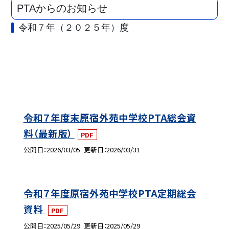
PTAからのお知らせ
令和７年（２０２５年）度
令和７年度末原宿外苑中学校PTA総会資
料（最新版）
PDF
公開日
2026/03/05
更新日
2026/03/31
令和７年度原宿外苑中学校PTA定期総会
資料
PDF
公開日
2025/05/29
更新日
2025/05/29