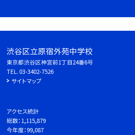
渋谷区立原宿外苑中学校
東京都渋谷区神宮前1丁目24番6号
TEL.
03-3402-7526
サイトマップ
アクセス統計
総数：
1,115,879
今年度：
99,087