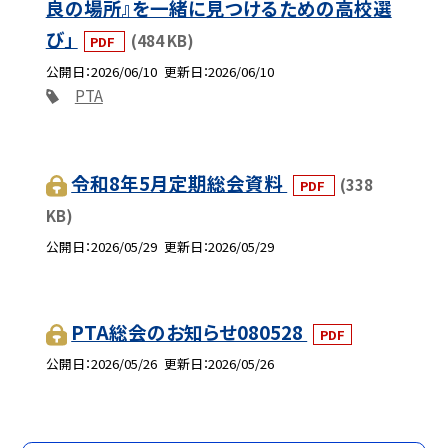
良の場所』を一緒に見つけるための高校選
び」
(484 KB)
PDF
公開日
2026/06/10
更新日
2026/06/10
PTA
令和8年5月定期総会資料
(338
PDF
KB)
公開日
2026/05/29
更新日
2026/05/29
PTA総会のお知らせ080528
PDF
公開日
2026/05/26
更新日
2026/05/26