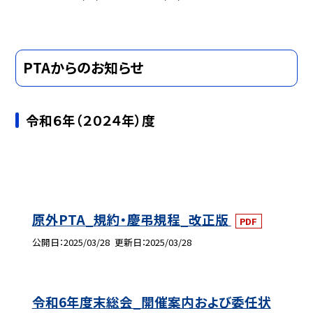
PTAからのお知らせ
令和６年（２０２４年）度
原外PTA_規約・慶弔規程_改正版
PDF
公開日
2025/03/28
更新日
2025/03/28
令和6年度末総会_開催案内および委任状