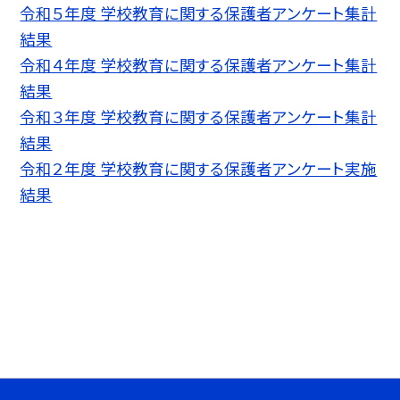
令和５年度 学校教育に関する保護者アンケート集計
結果
令和４年度 学校教育に関する保護者アンケート集計
結果
令和３年度 学校教育に関する保護者アンケート集計
結果
令和２年度 学校教育に関する保護者アンケート実施
結果