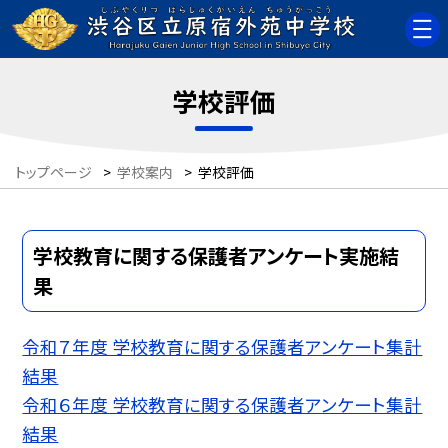
学校評価
トップページ
>
学校案内
>
学校評価
学校教育に関する保護者アンケート実施結
果
令和７年度 学校教育に関する保護者アンケート集計
結果
令和６年度 学校教育に関する保護者アンケート集計
結果