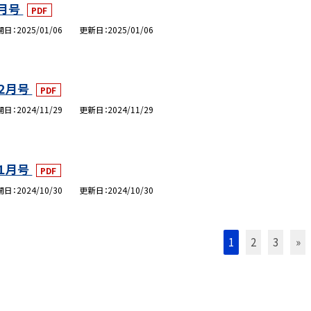
月号
PDF
開日
2025/01/06
更新日
2025/01/06
２月号
PDF
開日
2024/11/29
更新日
2024/11/29
１月号
PDF
開日
2024/10/30
更新日
2024/10/30
1
2
3
»