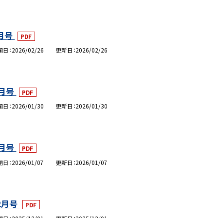
月号
PDF
開日
2026/02/26
更新日
2026/02/26
月号
PDF
開日
2026/01/30
更新日
2026/01/30
月号
PDF
開日
2026/01/07
更新日
2026/01/07
2月号
PDF