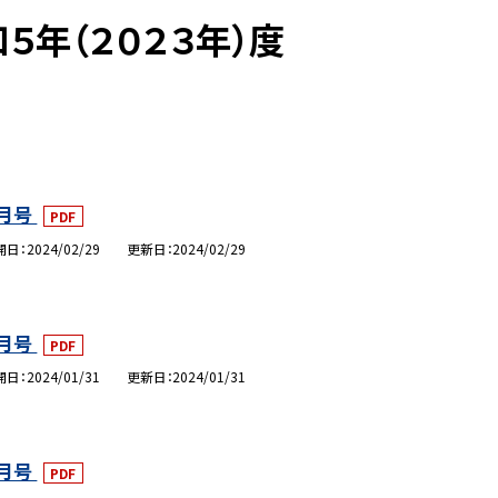
５年（２０２３年）度
月号
PDF
開日
2024/02/29
更新日
2024/02/29
月号
PDF
開日
2024/01/31
更新日
2024/01/31
月号
PDF