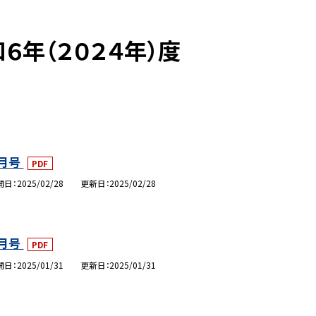
６年（２０２４年）度
月号
PDF
開日
2025/02/28
更新日
2025/02/28
月号
PDF
開日
2025/01/31
更新日
2025/01/31