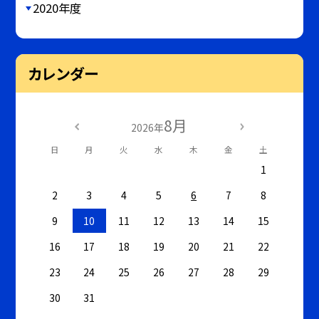
2020年度
カレンダー
8月
2026年
日
月
火
水
木
金
土
1
2
3
4
5
6
7
8
9
10
11
12
13
14
15
16
17
18
19
20
21
22
23
24
25
26
27
28
29
30
31