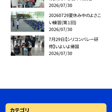
2026/07/30
20260729夏休み中のよさこ
い練習(第１回)
2026/07/30
7月29日【シリコンバレー研
修】いよいよ帰国
2026/07/30
カテゴリ