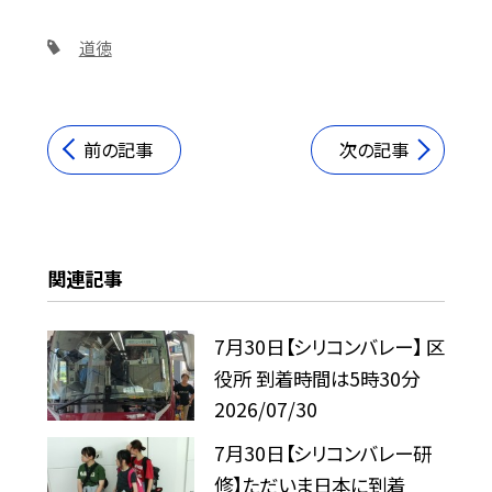
道徳
前の記事
次の記事
関連記事
7月30日【シリコンバレー】 区
役所 到着時間は5時30分
2026/07/30
7月30日【シリコンバレー研
修】ただいま日本に到着