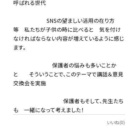
呼ばれる世代
SNSの望ましい活用の在り方
等 私たちが子供の時に比べると 気を付け
なければならない内容が増えているように感じ
ます。
保護者の悩みも多いことか
と そういうことで、このテーマで講話＆意見
交換会を実施
保護者もそして、先生たち
も 一緒になって考えました！
いいね(0)