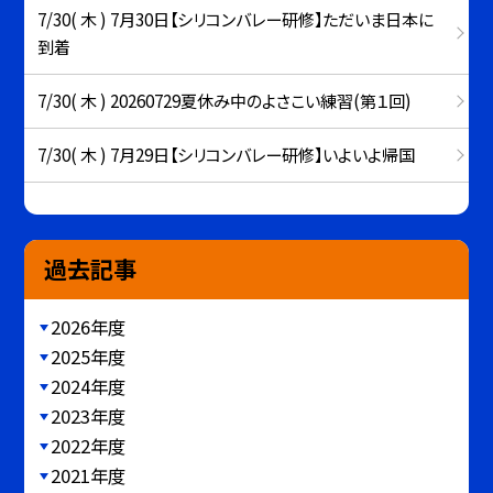
7/30( 木 ) 7月30日【シリコンバレー研修】ただいま日本に
到着
7/30( 木 ) 20260729夏休み中のよさこい練習(第１回)
7/30( 木 ) 7月29日【シリコンバレー研修】いよいよ帰国
過去記事
2026年度
2025年度
2024年度
2023年度
2022年度
2021年度