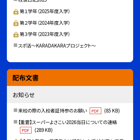
第１学年（2025年度入学）
第２学年（2024年度入学）
第３学年（2023年度入学）
スポ活～KARADAKARAプロジェクト～
配布文書
お知らせ
来校の際の入校者証持参のお願い
(85 KB)
PDF
【重要】スーパーよさこい2026当日についての連絡
(289 KB)
PDF