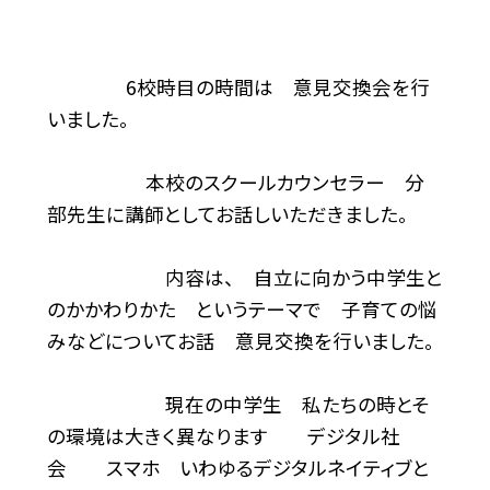
6校時目の時間は 意見交換会を行
いました。
本校のスクールカウンセラー 分
部先生に講師としてお話しいただきました。
内容は、 自立に向かう中学生と
のかかわりかた というテーマで 子育ての悩
みなどについてお話 意見交換を行いました。
現在の中学生 私たちの時とそ
の環境は大きく異なります デジタル社
会 スマホ いわゆるデジタルネイティブと