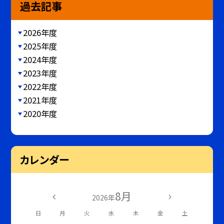
過去記事
2026年度
2025年度
2024年度
2023年度
2022年度
2021年度
2020年度
カレンダー
8月
2026年
日
月
火
水
木
金
土