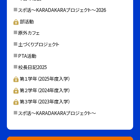
スポ活～KARADAKARAプロジェクト～2026
部活動
原外カフェ
土づくりプロジェクト
PTA活動
校長日記2025
第１学年（2025年度入学）
第２学年（2024年度入学）
第３学年（2023年度入学）
スポ活～KARADAKARAプロジェクト～