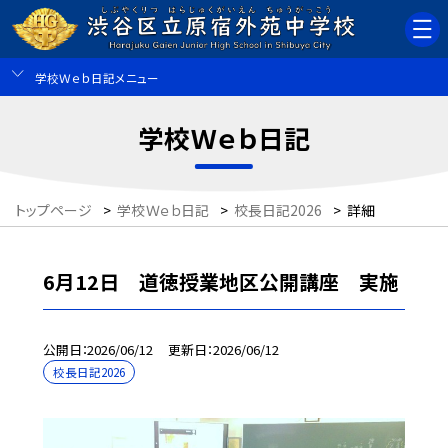
学校Ｗｅｂ日記メニュー
学校Ｗｅｂ日記
トップページ
>
学校Ｗｅｂ日記
>
校長日記2026
>
詳細
6月12日 道徳授業地区公開講座 実施
公開日
2026/06/12
更新日
2026/06/12
校長日記2026