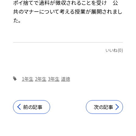
ポイ捨てで過料が徴収されることを受け 公
共のマナーについて考える授業が展開されまし
た。
いいね(0)
1年生
2年生
3年生
道徳
前の記事
次の記事