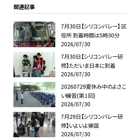
関連記事
7月30日【シリコンバレー】 区
役所 到着時間は5時30分
2026/07/30
7月30日【シリコンバレー研
修】ただいま日本に到着
2026/07/30
20260729夏休み中のよさこ
い練習(第１回)
2026/07/30
7月29日【シリコンバレー研
修】いよいよ帰国
2026/07/30