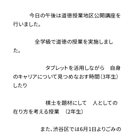
今日の午後は道徳授業地区公開講座を
行いました。
全学級で道徳の授業を実施しまし
た。
タブレットを活用しながら 自身
のキャリアについて見つめなおす時間（3年生）
したり
棋士を題材にして 人としての
在り方を考える授業 （2年生）
また、渋谷区では6月1日よりごみの