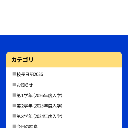
カテゴリ
校長日記2026
お知らせ
第１学年（2026年度入学）
第２学年（2025年度入学）
第３学年（2024年度入学）
今日の給食