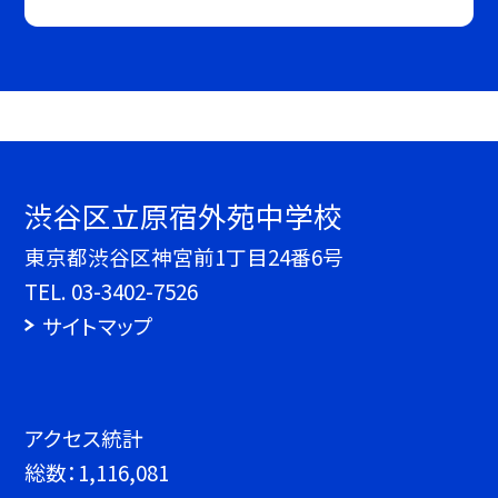
渋谷区立原宿外苑中学校
東京都渋谷区神宮前1丁目24番6号
TEL.
03-3402-7526
サイトマップ
アクセス統計
総数：
1,116,081