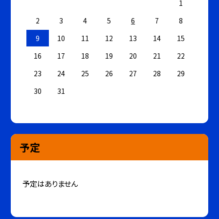
1
2
3
4
5
6
7
8
9
10
11
12
13
14
15
16
17
18
19
20
21
22
23
24
25
26
27
28
29
30
31
予定
予定はありません