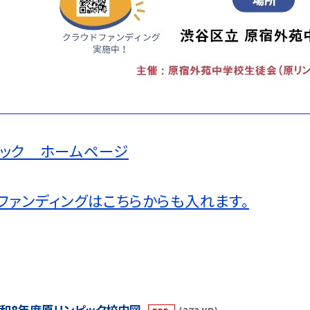
ピック ホームページ
ファンディングはこちらからも入れます。
和8年度原リンピック校内図