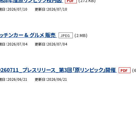
(272 KB)
PDF
開日
2026/07/10
更新日
2026/07/10
ッチンカー & グルメ 販売
(2 MB)
JPEG
開日
2026/07/04
更新日
2026/07/04
0260711_プレスリリース_第3回「原リンピック」開催
(
PDF
開日
2026/06/21
更新日
2026/06/21