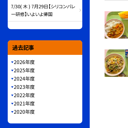
7/30( 木 ) 7月29日【シリコンバレ
ー研修】いよいよ帰国
過去記事
2026年度
2025年度
2024年度
2023年度
2022年度
2021年度
2020年度