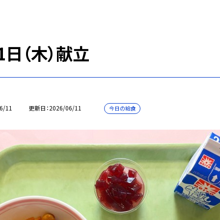
1日（木）献立
6/11
更新日
2026/06/11
今日の給食