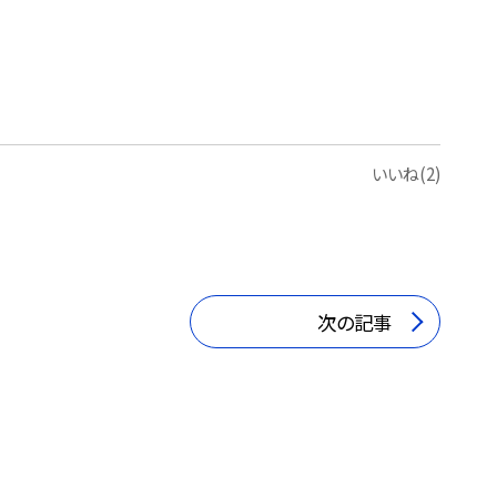
いいね(2)
次の記事