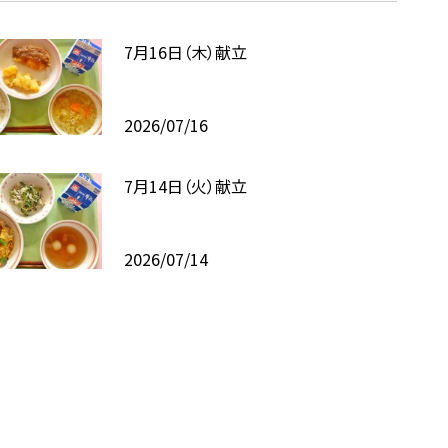
7月16日（木）献立
2026/07/16
7月14日（火）献立
2026/07/14