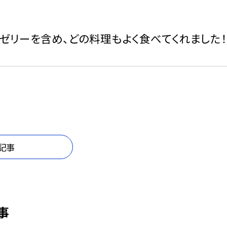
ゼリーを含め、どの料理もよく食べてくれました！
記事
事