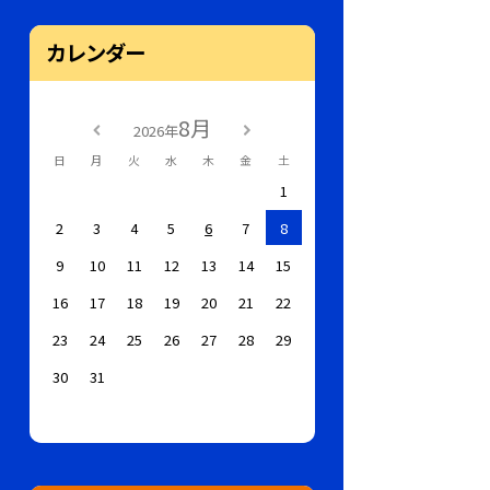
カレンダー
8月
2026年
日
月
火
水
木
金
土
1
2
3
4
5
6
7
8
9
10
11
12
13
14
15
16
17
18
19
20
21
22
23
24
25
26
27
28
29
30
31