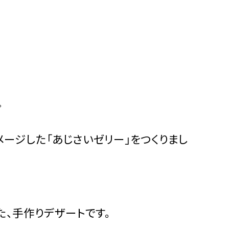
。
ージした「あじさいゼリー」をつくりまし
、手作りデザートです。