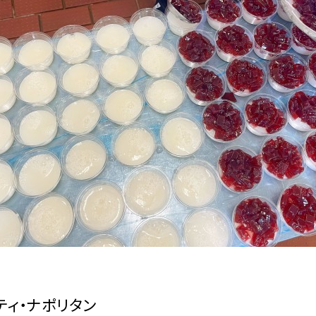
ティ・ナポリタン