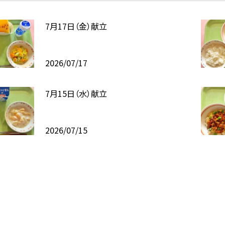
7月17日（金）献立
2026/07/17
7月15日（水）献立
2026/07/15