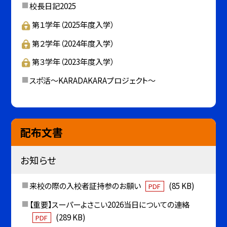
校長日記2025
第１学年（2025年度入学）
第２学年（2024年度入学）
第３学年（2023年度入学）
スポ活～KARADAKARAプロジェクト～
配布文書
お知らせ
来校の際の入校者証持参のお願い
(85 KB)
PDF
【重要】スーパーよさこい2026当日についての連絡
(289 KB)
PDF