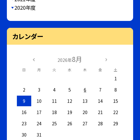
2020年度
カレンダー
8月
2026年
日
月
火
水
木
金
土
1
2
3
4
5
6
7
8
9
10
11
12
13
14
15
16
17
18
19
20
21
22
23
24
25
26
27
28
29
30
31