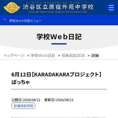
学校Ｗｅｂ日記メニュー
学校Ｗｅｂ日記
トップページ
>
学校Ｗｅｂ日記
>
校長日記2026
>
詳細
6月12日【KARADAKARAプロジェクト】
ぼっちゃ
公開日
2026/06/12
更新日
2026/06/12
校長日記2026