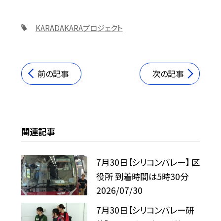
KARADAKARAプロジェクト
前の記事
次の記事
関連記事
7月30日【シリコンバレー】 区
役所 到着時間は5時30分
2026/07/30
7月30日【シリコンバレー研