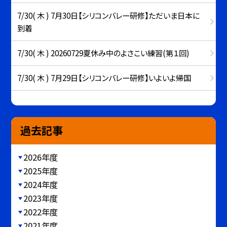
7/30( 木 ) 7月30日【シリコンバレー研修】ただいま日本に
到着
7/30( 木 ) 20260729夏休み中のよさこい練習(第１回)
7/30( 木 ) 7月29日【シリコンバレー研修】いよいよ帰国
過去記事
2026年度
2025年度
2024年度
2023年度
2022年度
2021年度