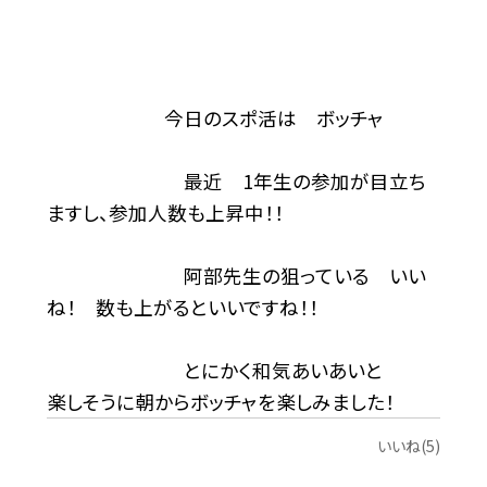
今日のスポ活は ボッチャ
最近 1年生の参加が目立ち
ますし、参加人数も上昇中！！
阿部先生の狙っている いい
ね！ 数も上がるといいですね！！
とにかく和気あいあいと
楽しそうに朝からボッチャを楽しみました！
いいね(5)