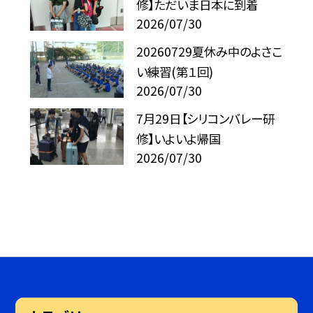
修】ただいま日本に到着
2026/07/30
20260729夏休み中のよさこ
い練習(第１回)
2026/07/30
7月29日【シリコンバレー研
修】いよいよ帰国
2026/07/30