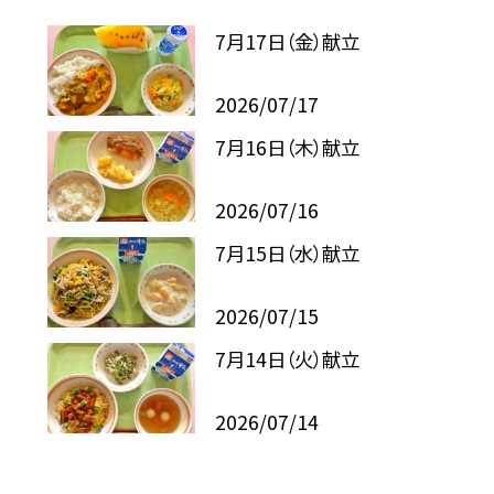
7月17日（金）献立
2026/07/17
7月16日（木）献立
2026/07/16
7月15日（水）献立
2026/07/15
7月14日（火）献立
2026/07/14