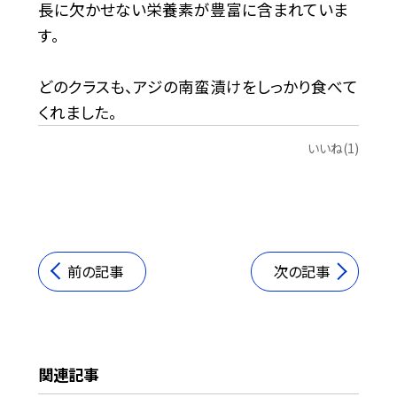
長に欠かせない栄養素が豊富に含まれていま
す。
どのクラスも、アジの南蛮漬けをしっかり食べて
くれました。
いいね(1)
前の記事
次の記事
関連記事