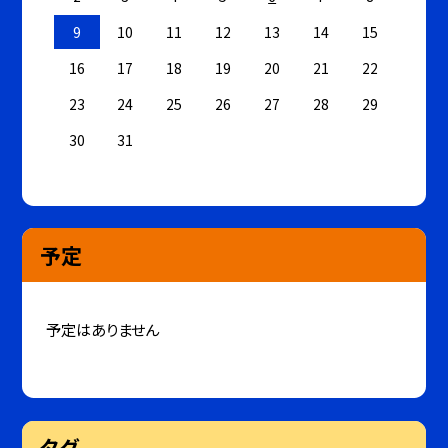
9
10
11
12
13
14
15
16
17
18
19
20
21
22
23
24
25
26
27
28
29
30
31
予定
予定はありません
タグ