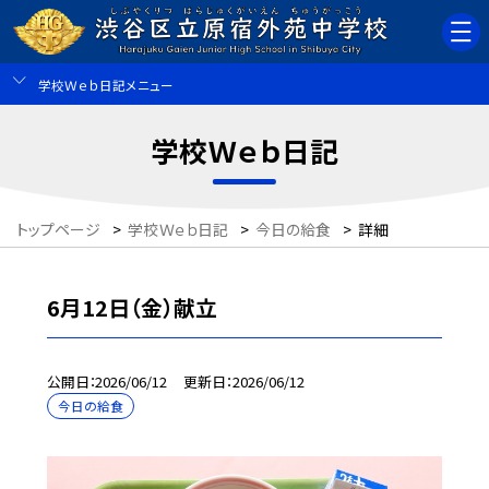
学校Ｗｅｂ日記メニュー
学校Ｗｅｂ日記
トップページ
>
学校Ｗｅｂ日記
>
今日の給食
>
詳細
6月12日（金）献立
公開日
2026/06/12
更新日
2026/06/12
今日の給食