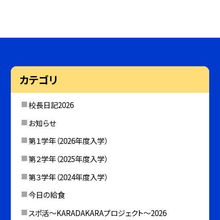
カテゴリ
校長日記2026
お知らせ
第１学年（2026年度入学）
第２学年（2025年度入学）
第３学年（2024年度入学）
今日の給食
スポ活～KARADAKARAプロジェクト～2026