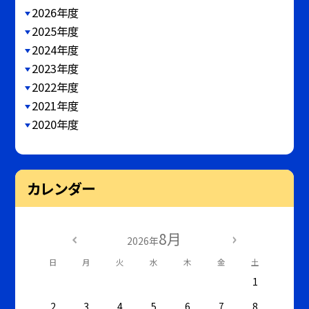
2026年度
2025年度
2024年度
2023年度
2022年度
2021年度
2020年度
カレンダー
8月
2026年
日
月
火
水
木
金
土
1
2
3
4
5
6
7
8