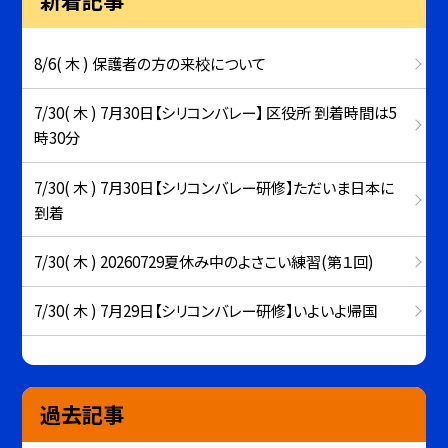
新着記事
8/6( 木 ) 保護者の方の来校について
7/30( 木 ) 7月30日【シリコンバレー】 区役所 到着時間は5
時30分
7/30( 木 ) 7月30日【シリコンバレー研修】ただいま日本に
到着
7/30( 木 ) 20260729夏休み中のよさこい練習(第１回)
7/30( 木 ) 7月29日【シリコンバレー研修】いよいよ帰国
過去記事