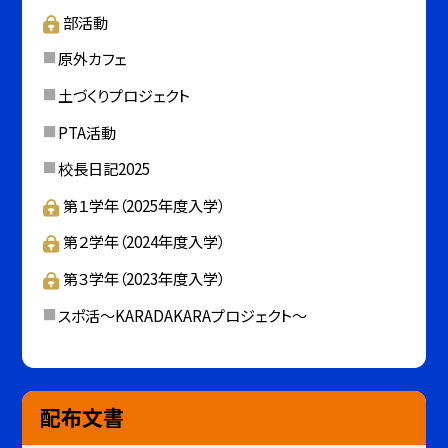
部活動
原外カフェ
土づくりプロジェクト
PTA活動
校長日記2025
第１学年（2025年度入学）
第２学年（2024年度入学）
第３学年（2023年度入学）
スポ活～KARADAKARAプロジェクト～
配布文書