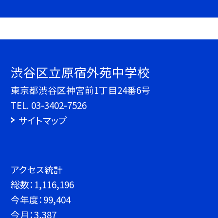
渋谷区立原宿外苑中学校
東京都渋谷区神宮前1丁目24番6号
TEL.
03-3402-7526
サイトマップ
アクセス統計
総数：
1,116,196
今年度：
99,404
今月：
3,387