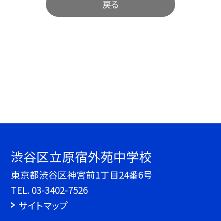
戻る
渋谷区立原宿外苑中学校
東京都渋谷区神宮前1丁目24番6号
TEL.
03-3402-7526
サイトマップ