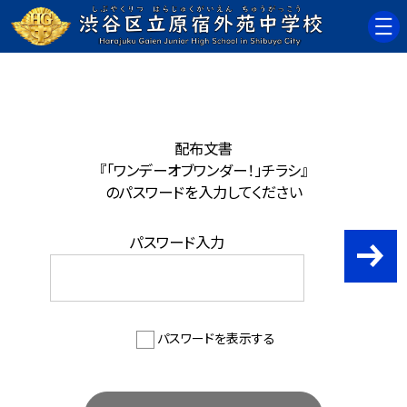
配布文書
『「ワンデーオブワンダー！」チラシ』
のパスワードを入力してください
パスワード入力
パスワードを表示する