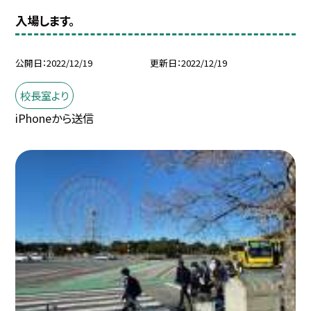
入場します。
公開日
2022/12/19
更新日
2022/12/19
校長室より
iPhoneから送信