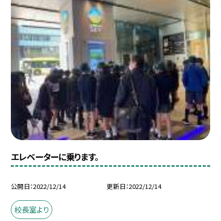
エレベーターに乗ります。
公開日
2022/12/14
更新日
2022/12/14
校長室より