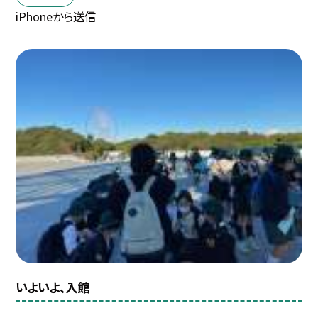
iPhoneから送信
いよいよ、入館