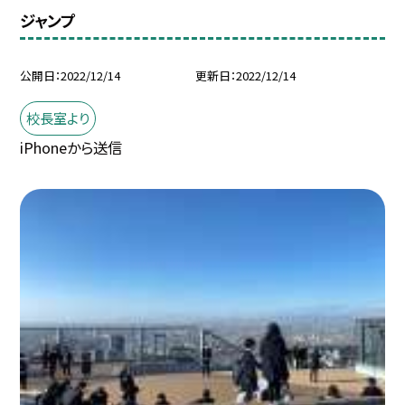
ジャンプ
公開日
2022/12/14
更新日
2022/12/14
校長室より
iPhoneから送信