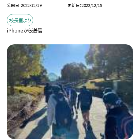
公開日
2022/12/19
更新日
2022/12/19
校長室より
iPhoneから送信