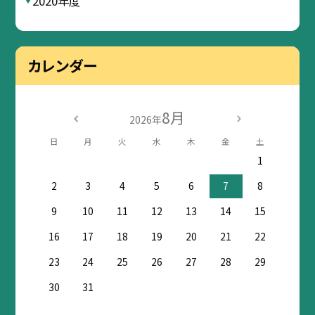
2020年度
カレンダー
8月
2026年
日
月
火
水
木
金
土
1
2
3
4
5
6
7
8
9
10
11
12
13
14
15
16
17
18
19
20
21
22
23
24
25
26
27
28
29
30
31