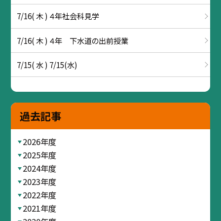
7/16( 木 ) ４年社会科見学
7/16( 木 ) ４年 下水道の出前授業
7/15( 水 ) 7/15(水)
過去記事
2026年度
2025年度
2024年度
2023年度
2022年度
2021年度