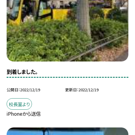
到着しました。
公開日
2022/12/19
更新日
2022/12/19
校長室より
iPhoneから送信