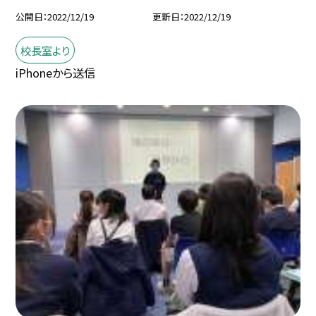
公開日
2022/12/19
更新日
2022/12/19
校長室より
iPhoneから送信