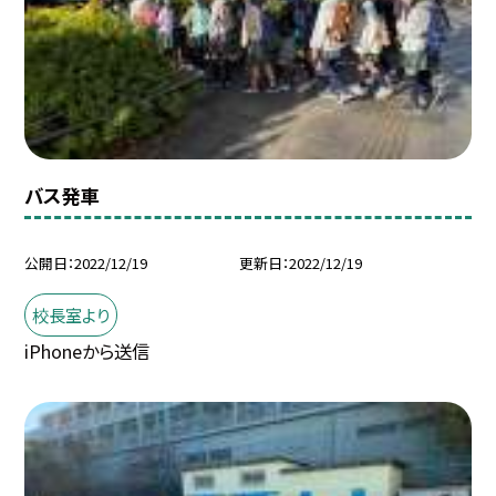
バス発車
公開日
2022/12/19
更新日
2022/12/19
校長室より
iPhoneから送信