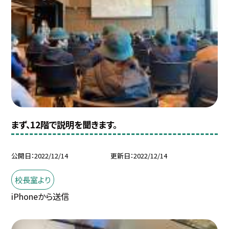
まず、12階で説明を聞きます。
公開日
2022/12/14
更新日
2022/12/14
校長室より
iPhoneから送信