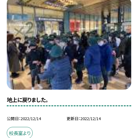
地上に戻りました。
公開日
2022/12/14
更新日
2022/12/14
校長室より