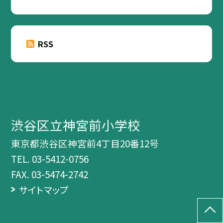
RSS
渋谷区立神宮前小学校
東京都渋谷区神宮前4丁目20番12号
TEL.
03-5412-0756
FAX. 03-5474-2742
サイトマップ