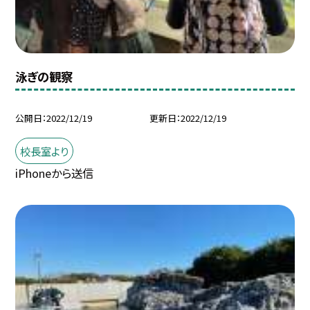
泳ぎの観察
公開日
2022/12/19
更新日
2022/12/19
校長室より
iPhoneから送信