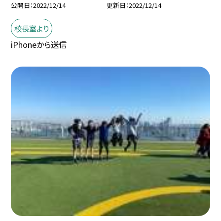
公開日
2022/12/14
更新日
2022/12/14
校長室より
iPhoneから送信