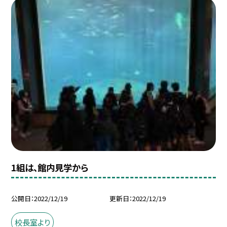
1組は、館内見学から
公開日
2022/12/19
更新日
2022/12/19
校長室より