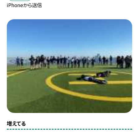
iPhoneから送信
増えてる