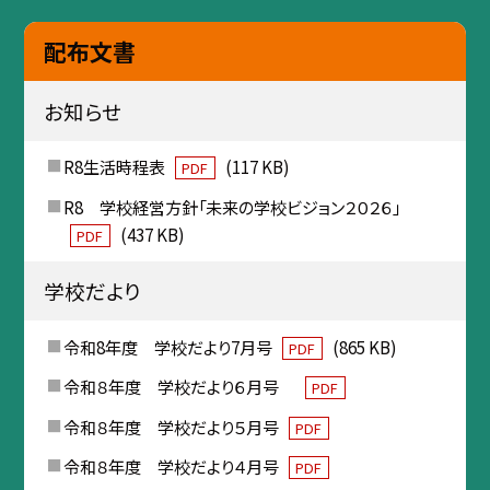
配布文書
お知らせ
R8生活時程表
(117 KB)
PDF
R8 学校経営方針「未来の学校ビジョン２０２６」
(437 KB)
PDF
学校だより
令和8年度 学校だより7月号
(865 KB)
PDF
令和８年度 学校だより６月号
PDF
令和８年度 学校だより５月号
PDF
令和８年度 学校だより４月号
PDF