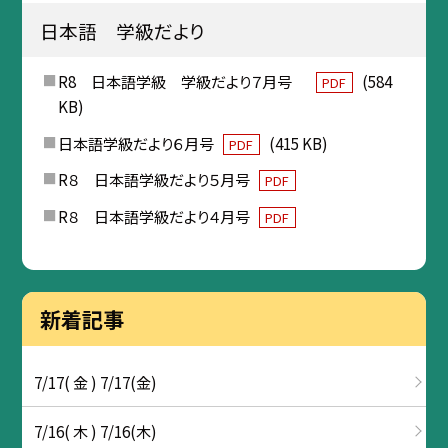
日本語 学級だより
R8 日本語学級 学級だより７月号
(584
PDF
KB)
日本語学級だより６月号
(415 KB)
PDF
R８ 日本語学級だより５月号
PDF
R８ 日本語学級だより４月号
PDF
新着記事
7/17( 金 ) 7/17(金)
7/16( 木 ) 7/16(木)