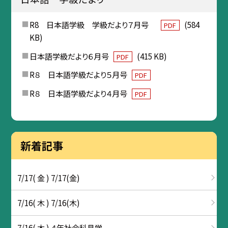
R8 日本語学級 学級だより７月号
(584
PDF
KB)
日本語学級だより６月号
(415 KB)
PDF
R８ 日本語学級だより５月号
PDF
R８ 日本語学級だより４月号
PDF
新着記事
7/17( 金 ) 7/17(金)
7/16( 木 ) 7/16(木)
7/16( 木 ) ４年社会科見学