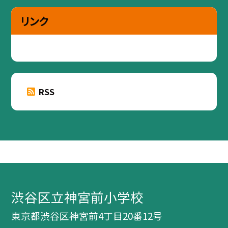
リンク
RSS
渋谷区立神宮前小学校
東京都渋谷区神宮前4丁目20番12号