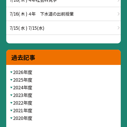
7/16( 木 ) ４年 下水道の出前授業
7/15( 水 ) 7/15(水)
過去記事
2026年度
2025年度
2024年度
2023年度
2022年度
2021年度
2020年度