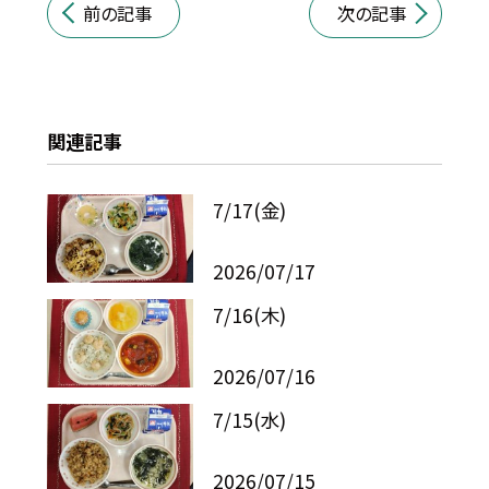
前の記事
次の記事
関連記事
7/17(金)
2026/07/17
7/16(木)
2026/07/16
7/15(水)
2026/07/15