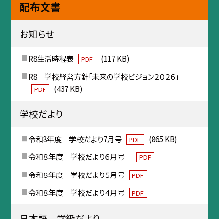
配布文書
お知らせ
R8生活時程表
(117 KB)
PDF
R8 学校経営方針「未来の学校ビジョン２０２６」
(437 KB)
PDF
学校だより
令和8年度 学校だより7月号
(865 KB)
PDF
令和８年度 学校だより６月号
PDF
令和８年度 学校だより５月号
PDF
令和８年度 学校だより４月号
PDF
日本語 学級だより