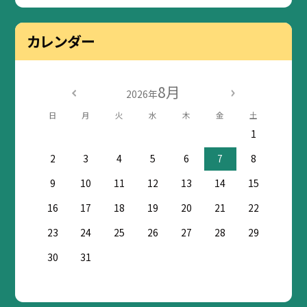
カレンダー
8月
2026年
日
月
火
水
木
金
土
1
2
3
4
5
6
7
8
9
10
11
12
13
14
15
16
17
18
19
20
21
22
23
24
25
26
27
28
29
30
31