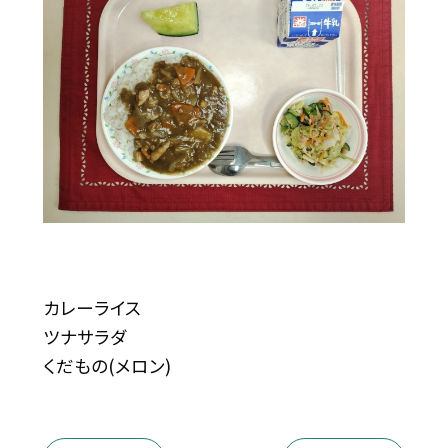
カレーライス
ツナサラダ
くだもの(メロン)