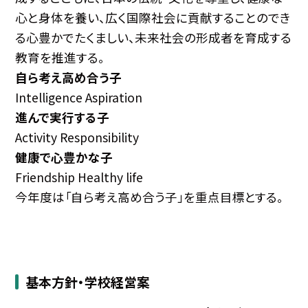
心と身体を養い、広く国際社会に貢献することのでき
る心豊かでたくましい、未来社会の形成者を育成する
教育を推進する。
自ら考え高め合う子
Intelligence Aspiration
進んで実行する子
Activity Responsibility
健康で心豊かな子
Friendship Healthy life
今年度は「自ら考え高め合う子」を重点目標とする。
基本方針・学校経営案