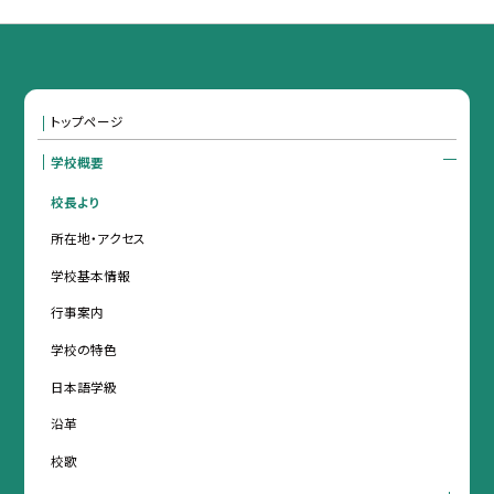
トップページ
学校概要
校長より
所在地・アクセス
学校基本情報
行事案内
学校の特色
日本語学級
沿革
校歌