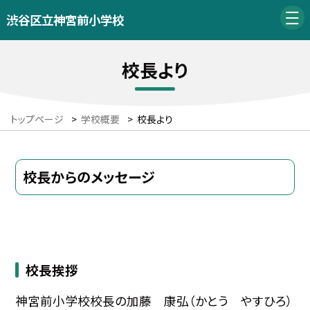
渋谷区立神宮前小学校
校長より
トップページ
>
学校概要
>
校長より
校長からのメッセージ
校長挨拶
神宮前小学校校長の加藤 康弘（かとう やすひろ）