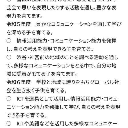
芸会で思いを表現したりする活動を通し、豊かな表
現力を育てます。
令和５年度 豊かなコミュニケーションを通して学び
を深める子を育てる。
○ 情報活用能力・コミュニケーション能力を発揮
し、自らの考えを表現できる子を育てる。
○ 渋谷・神宮前の地域のことを調べる活動を通し
て、多様なコミュニケーションをとる中で、自分の地
域に愛着がもてる子を育てます。
令和６年度 学校と地域に誇りをもちグローバル社
会を生き抜く子供を育てる。
○ ICTを道具として活用し、情報活用能力・コミュ
ニケーション能力を発揮して学び、自らの考えを表現
できる子を育てる。
○ ICTや英語などを活用した多様なコミュニケー