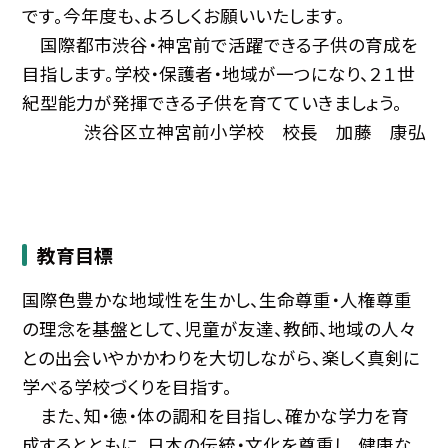
です。今年度も、よろしくお願いいたします。
国際都市渋谷・神宮前で活躍できる子供の育成を
目指します。学校・保護者・地域が一つになり、２１世
紀型能力が発揮できる子供を育てていきましょう。
渋谷区立神宮前小学校 校長 加藤 康弘
教育目標
国際色豊かな地域性を生かし、生命尊重・人権尊重
の理念を基盤として、児童が友達、教師、地域の人々
との出会いやかかわりを大切しながら、楽しく真剣に
学べる学校づくりを目指す。
また、知・徳・体の調和を目指し、確かな学力を育
成するとともに、日本の伝統・文化を尊重し、健康な