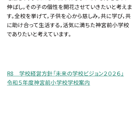
伸ばし，その子の個性を開花させていきたいと考えま
す。全校を挙げて，子供を心から慈しみ，共に学び，共
に助け合って生活する，活気に満ちた神宮前小学校
でありたいと考えています。
R8 学校経営方針「未来の学校ビジョン２０２６」
令和５年度神宮前小学校学校案内