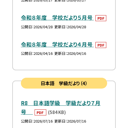
令和８年度 学校だより５月号
PDF
公開日
2026/04/28
更新日
2026/04/28
令和８年度 学校だより４月号
PDF
公開日
2026/04/16
更新日
2026/04/16
日本語 学級だより（4）
R8 日本語学級 学級だより７月
号
(584 KB)
PDF
公開日
2026/07/16
更新日
2026/07/16