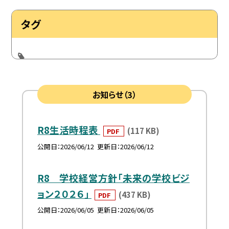
タグ
お知らせ（3）
R8生活時程表
(117 KB)
PDF
公開日
2026/06/12
更新日
2026/06/12
R8 学校経営方針「未来の学校ビジ
ョン２０２６」
(437 KB)
PDF
公開日
2026/06/05
更新日
2026/06/05