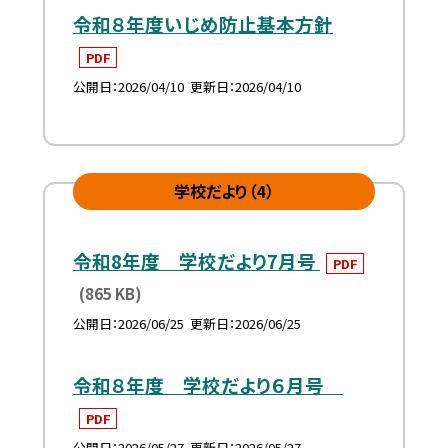
令和８年度いじめ防止基本方針
PDF
公開日
2026/04/10
更新日
2026/04/10
学校だより（4）
令和8年度 学校だより7月号
PDF
(865 KB)
公開日
2026/06/25
更新日
2026/06/25
令和８年度 学校だより６月号
PDF
公開日
2026/05/27
更新日
2026/05/27