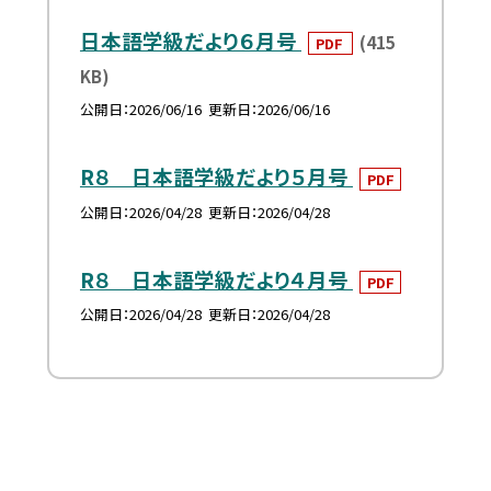
日本語学級だより６月号
(415
PDF
KB)
公開日
2026/06/16
更新日
2026/06/16
R８ 日本語学級だより５月号
PDF
公開日
2026/04/28
更新日
2026/04/28
R８ 日本語学級だより４月号
PDF
公開日
2026/04/28
更新日
2026/04/28