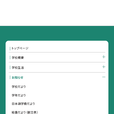
トップページ
学校概要
学校生活
お知らせ
学校だより
学年だより
日本語学級だより
給食だより（献立表）