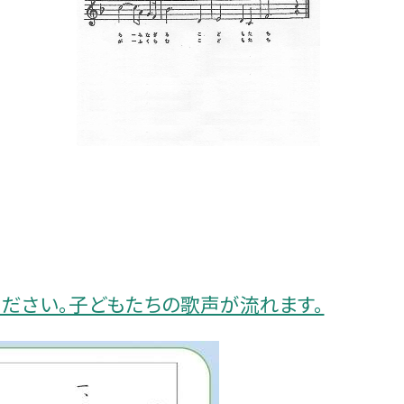
ださい。子どもたちの歌声が流れます。