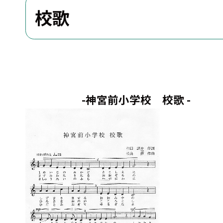
校歌
-神宮前小学校 校歌 -