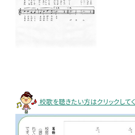
校歌を聴きたい方はクリックしてく