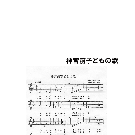
-神宮前子どもの歌 -