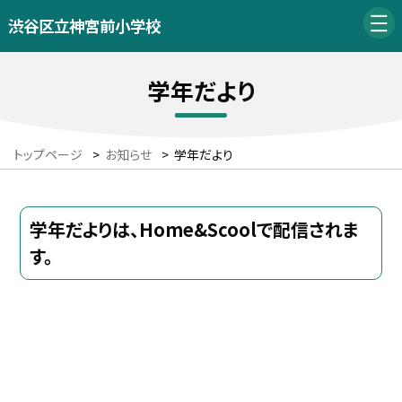
渋谷区立神宮前小学校
学年だより
トップページ
>
お知らせ
>
学年だより
学年だよりは、Home&Scoolで配信されま
す。