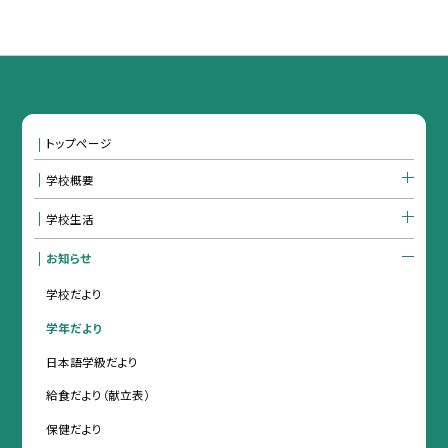
トップページ
学校概要
学校生活
お知らせ
学校だより
学年だより
日本語学級だより
給食だより（献立表）
保健だより