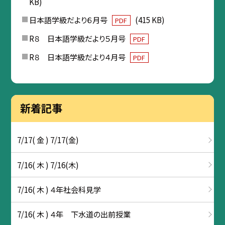
KB)
日本語学級だより６月号
(415 KB)
PDF
R８ 日本語学級だより５月号
PDF
R８ 日本語学級だより４月号
PDF
新着記事
7/17( 金 ) 7/17(金)
7/16( 木 ) 7/16(木)
7/16( 木 ) ４年社会科見学
7/16( 木 ) ４年 下水道の出前授業