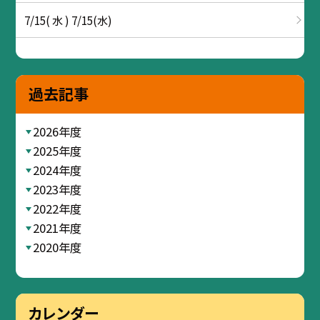
7/15( 水 ) 7/15(水)
過去記事
2026年度
2025年度
2024年度
2023年度
2022年度
2021年度
2020年度
カレンダー