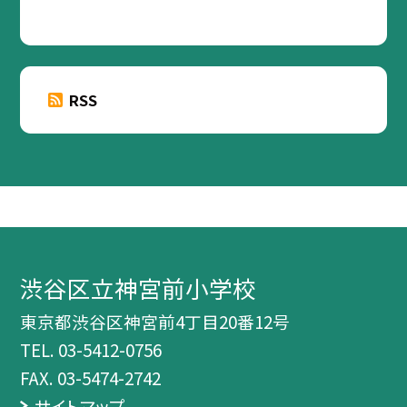
RSS
渋谷区立神宮前小学校
東京都渋谷区神宮前4丁目20番12号
TEL.
03-5412-0756
FAX. 03-5474-2742
サイトマップ