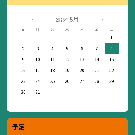
8月
2026年
日
月
火
水
木
金
土
1
2
3
4
5
6
7
8
9
10
11
12
13
14
15
16
17
18
19
20
21
22
23
24
25
26
27
28
29
30
31
予定