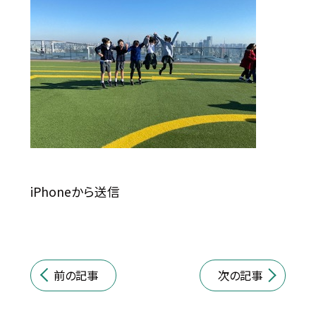
iPhoneから送信
前の記事
次の記事