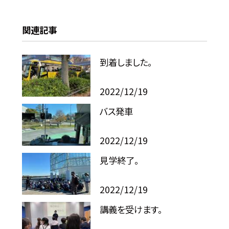
関連記事
到着しました。
2022/12/19
バス発車
2022/12/19
見学終了。
2022/12/19
講義を受けます。