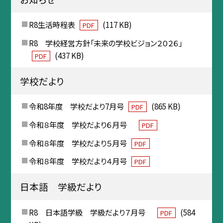
R8生活時程表
(117 KB)
PDF
R8 学校経営方針「未来の学校ビジョン２０２６」
(437 KB)
PDF
学校だより
令和8年度 学校だより7月号
(865 KB)
PDF
令和８年度 学校だより６月号
PDF
令和８年度 学校だより５月号
PDF
令和８年度 学校だより４月号
PDF
日本語 学級だより
R8 日本語学級 学級だより７月号
(584
PDF