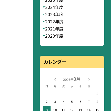
2024年度
2023年度
2022年度
2021年度
2020年度
カレンダー
8月
2026年
日
月
火
水
木
金
土
1
2
3
4
5
6
7
8
9
10
11
12
13
14
15