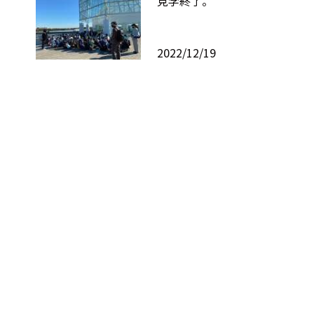
見学終了。
2022/12/19