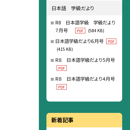
日本語 学級だより
R8 日本語学級 学級だより
７月号
(584 KB)
PDF
日本語学級だより６月号
PDF
(415 KB)
R８ 日本語学級だより５月号
PDF
R８ 日本語学級だより４月号
PDF
新着記事