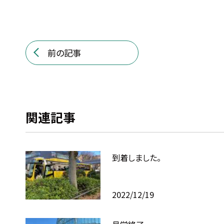
前の記事
関連記事
到着しました。
2022/12/19