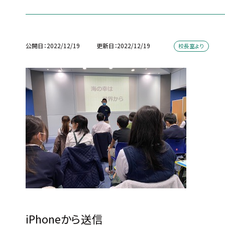
公開日
2022/12/19
更新日
2022/12/19
校長室より
iPhoneから送信