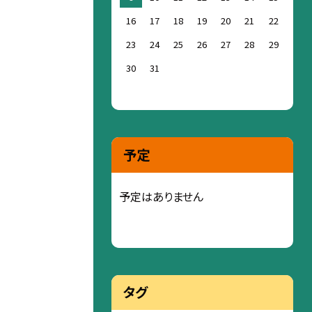
16
17
18
19
20
21
22
23
24
25
26
27
28
29
30
31
予定
予定はありません
タグ