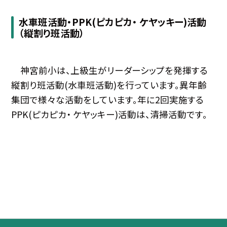
水車班活動・PPK(ピカピカ・ ケヤッキー)活動
（縦割り班活動）
神宮前小は、上級生がリーダーシップを発揮する
縦割り班活動(水車班活動)を行っています。異年齢
集団で様々な活動をしています。年に2回実施する
PPK(ピカピカ・ ケヤッキー)活動は、清掃活動です。