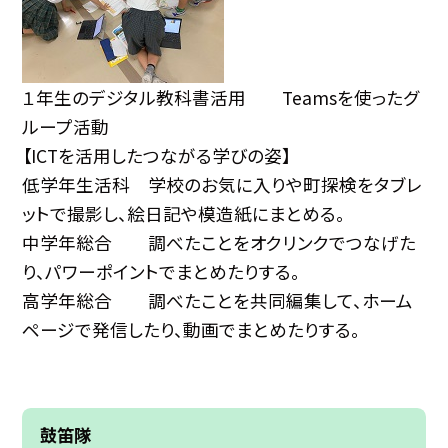
１年生のデジタル教科書活用 Teamsを使ったグ
ループ活動
【ICTを活用したつながる学びの姿】
低学年生活科 学校のお気に入りや町探検をタブレ
ットで撮影し、絵日記や模造紙にまとめる。
中学年総合 調べたことをオクリンクでつなげた
り、パワーポイントでまとめたりする。
高学年総合 調べたことを共同編集して、ホーム
ページで発信したり、動画でまとめたりする。
鼓笛隊