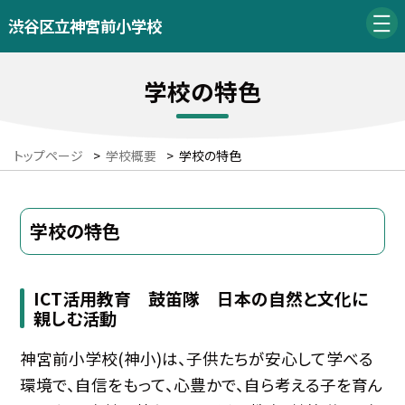
渋谷区立神宮前小学校
学校の特色
トップページ
>
学校概要
>
学校の特色
学校の特色
ICT活用教育 鼓笛隊 日本の自然と文化に
親しむ活動
神宮前小学校(神小)は、子供たちが安心して学べる
環境で、自信をもって、心豊かで、自ら考える子を育ん