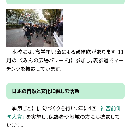
本校には，高学年児童による鼓笛隊があります。11
月の「くみんの広場パレード」に参加し，表参道でマー
チングを披露しています。
日本の自然と文化に親しむ活動
季節ごとに俳句づくりを行い、年に4回
「神宮前俳
句大賞」
を実施し、保護者や地域の方にも披露して
います。