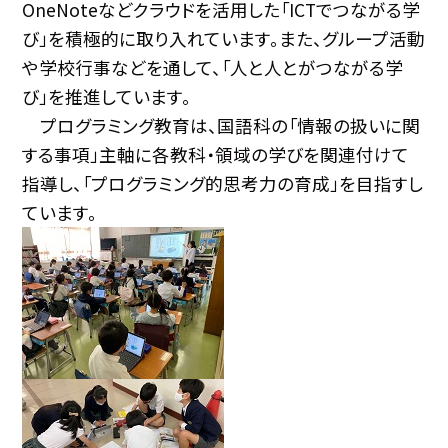
OneNoteなどクラウドを活用した「ICTでつながる学
び」を積極的に取り入れています。また、グループ活動
や学校行事などを通して、「人と人とがつながる学
び」を推進しています。
プログラミング教育は、国語科の「情報の扱いに関
する事項」主軸に各教科・領域の学びを関連付けて
指導し、「プログラミング的思考力の育成」を目指すし
ています。