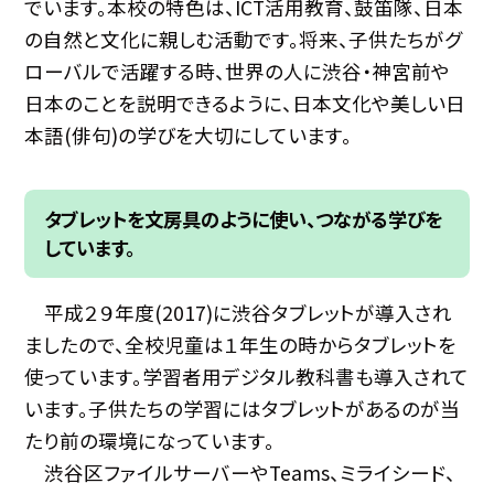
でいます。本校の特色は、ICT活用教育、鼓笛隊、日本
の自然と文化に親しむ活動です。将来、子供たちがグ
ローバルで活躍する時、世界の人に渋谷・神宮前や
日本のことを説明できるように、日本文化や美しい日
本語(俳句)の学びを大切にしています。
タブレットを文房具のように使い、つながる学びを
しています。
平成２９年度(2017)に渋谷タブレットが導入され
ましたので、全校児童は１年生の時からタブレットを
使っています。学習者用デジタル教科書も導入されて
います。子供たちの学習にはタブレットがあるのが当
たり前の環境になっています。
渋谷区ファイルサーバーやTeams、ミライシード、