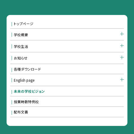
トップページ
学校概要
学校生活
お知らせ
各種ダウンロード
English page
未来の学校ビジョン
授業時数特例校
配布文書