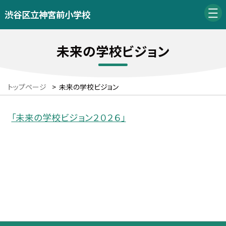
渋谷区立神宮前小学校
未来の学校ビジョン
トップページ
>
未来の学校ビジョン
「未来の学校ビジョン２０２６」