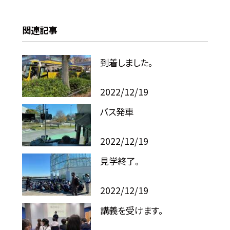
関連記事
到着しました。
2022/12/19
バス発車
2022/12/19
見学終了。
2022/12/19
講義を受けます。