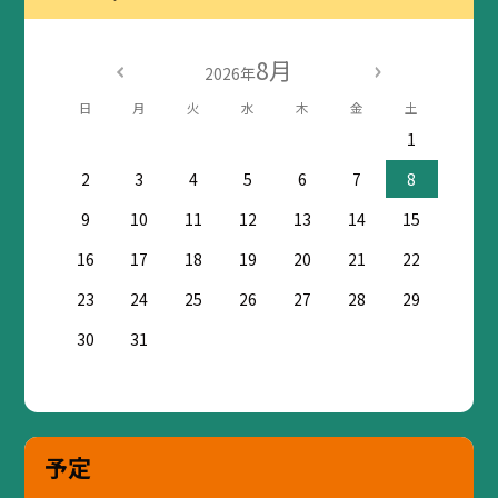
8月
2026年
日
月
火
水
木
金
土
1
2
3
4
5
6
7
8
9
10
11
12
13
14
15
16
17
18
19
20
21
22
23
24
25
26
27
28
29
30
31
予定