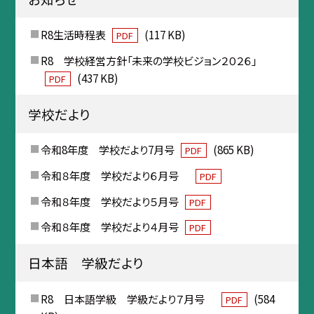
R8生活時程表
(117 KB)
PDF
R8 学校経営方針「未来の学校ビジョン２０２６」
(437 KB)
PDF
学校だより
令和8年度 学校だより7月号
(865 KB)
PDF
令和８年度 学校だより６月号
PDF
令和８年度 学校だより５月号
PDF
令和８年度 学校だより４月号
PDF
日本語 学級だより
R8 日本語学級 学級だより７月号
(584
PDF