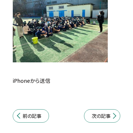
iPhoneから送信
前の記事
次の記事