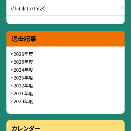
7/15( 水 ) 7/15(水)
過去記事
2026年度
2025年度
2024年度
2023年度
2022年度
2021年度
2020年度
カレンダー