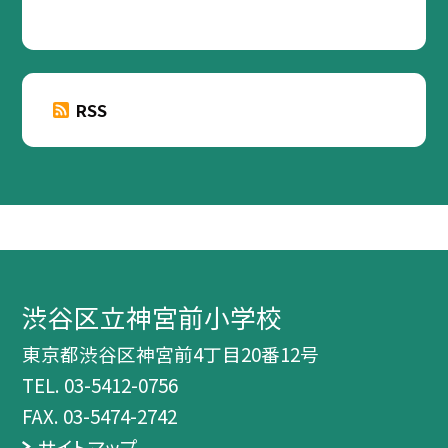
RSS
渋谷区立神宮前小学校
東京都渋谷区神宮前4丁目20番12号
TEL.
03-5412-0756
FAX. 03-5474-2742
サイトマップ