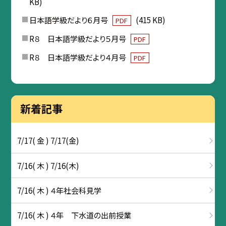
KB)
日本語学級だより６月号
(415 KB)
PDF
R８ 日本語学級だより５月号
PDF
R８ 日本語学級だより４月号
PDF
新着記事
7/17( 金 ) 7/17(金)
7/16( 木 ) 7/16(木)
7/16( 木 ) ４年社会科見学
7/16( 木 ) ４年 下水道の出前授業