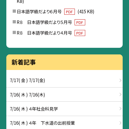
KB)
日本語学級だより６月号
(415 KB)
PDF
R８ 日本語学級だより５月号
PDF
R８ 日本語学級だより４月号
PDF
新着記事
7/17( 金 ) 7/17(金)
7/16( 木 ) 7/16(木)
7/16( 木 ) ４年社会科見学
7/16( 木 ) ４年 下水道の出前授業