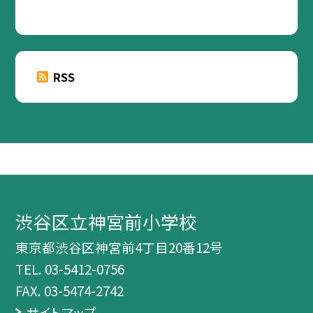
RSS
渋谷区立神宮前小学校
東京都渋谷区神宮前4丁目20番12号
TEL.
03-5412-0756
FAX. 03-5474-2742
サイトマップ