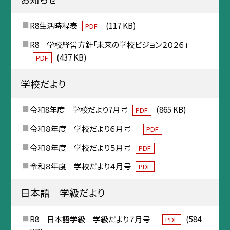
R8生活時程表
(117 KB)
PDF
R8 学校経営方針「未来の学校ビジョン２０２６」
(437 KB)
PDF
学校だより
令和8年度 学校だより7月号
(865 KB)
PDF
令和８年度 学校だより６月号
PDF
令和８年度 学校だより５月号
PDF
令和８年度 学校だより４月号
PDF
日本語 学級だより
R8 日本語学級 学級だより７月号
(584
PDF