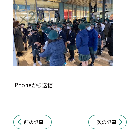
iPhoneから送信
前の記事
次の記事