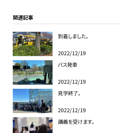
関連記事
到着しました。
2022/12/19
バス発車
2022/12/19
見学終了。
2022/12/19
講義を受けます。