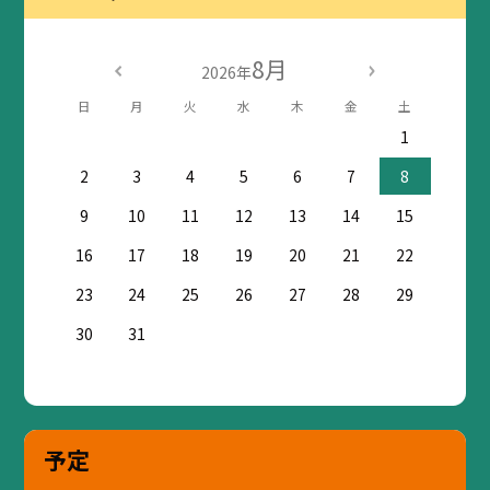
8月
2026年
日
月
火
水
木
金
土
1
2
3
4
5
6
7
8
9
10
11
12
13
14
15
16
17
18
19
20
21
22
23
24
25
26
27
28
29
30
31
予定