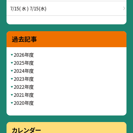
7/15( 水 ) 7/15(水)
過去記事
2026年度
2025年度
2024年度
2023年度
2022年度
2021年度
2020年度
カレンダー