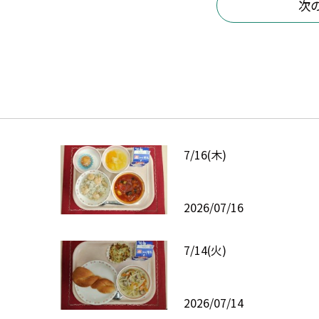
次
7/16(木)
2026/07/16
7/14(火)
2026/07/14