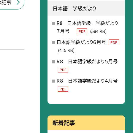
の記事
日本語 学級だより
R8 日本語学級 学級だより
７月号
(584 KB)
PDF
日本語学級だより６月号
PDF
(415 KB)
R８ 日本語学級だより５月号
PDF
R８ 日本語学級だより４月号
PDF
新着記事