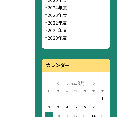
2024年度
2023年度
2022年度
2021年度
2020年度
カレンダー
8月
2026年
日
月
火
水
木
金
土
1
2
3
4
5
6
7
8
9
10
11
12
13
14
15