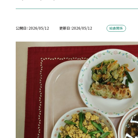
公開日
2026/05/12
更新日
2026/05/12
給食関係