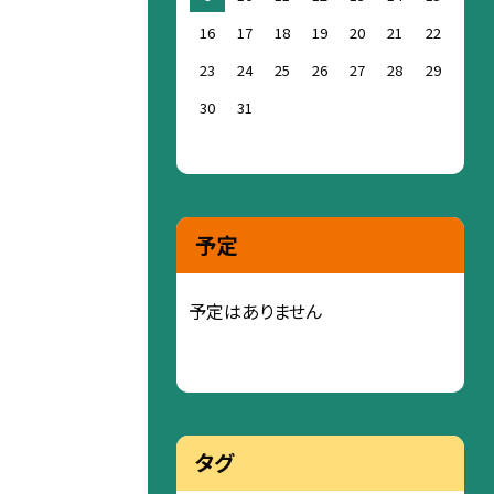
16
17
18
19
20
21
22
23
24
25
26
27
28
29
30
31
予定
予定はありません
タグ