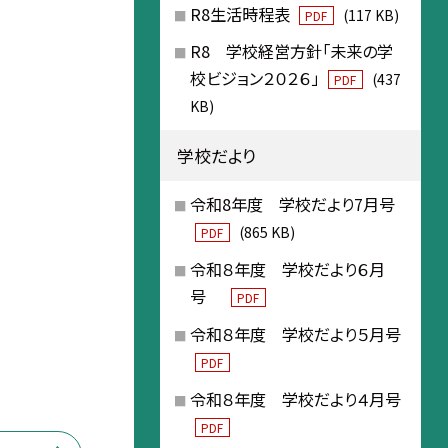
R8生活時程表
(117 KB)
PDF
R8 学校経営方針「未来の学
校ビジョン２０２６」
(437
PDF
KB)
学校だより
令和8年度 学校だより7月号
(865 KB)
PDF
令和８年度 学校だより６月
号
PDF
令和８年度 学校だより５月号
PDF
令和８年度 学校だより４月号
PDF