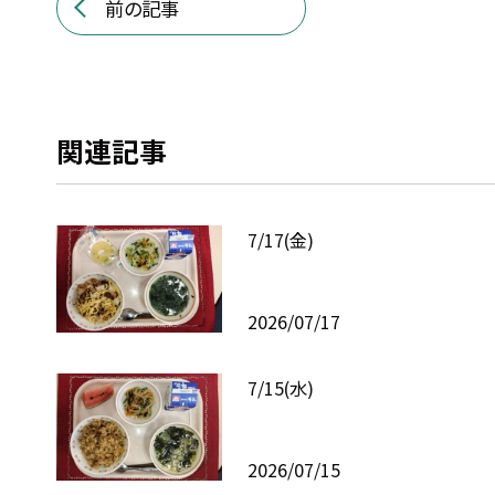
前の記事
関連記事
7/17(金)
2026/07/17
7/15(水)
2026/07/15