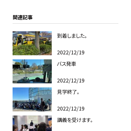
関連記事
到着しました。
2022/12/19
バス発車
2022/12/19
見学終了。
2022/12/19
講義を受けます。