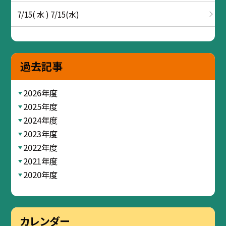
7/15( 水 ) 7/15(水)
過去記事
2026年度
2025年度
2024年度
2023年度
2022年度
2021年度
2020年度
カレンダー