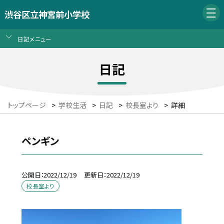
渋谷区立神宮前小学校
日記メニュー
日記
トップページ
>
学校生活
>
日記
>
校長室より
>
詳細
ペンギン
公開日
2022/12/19
更新日
2022/12/19
校長室より