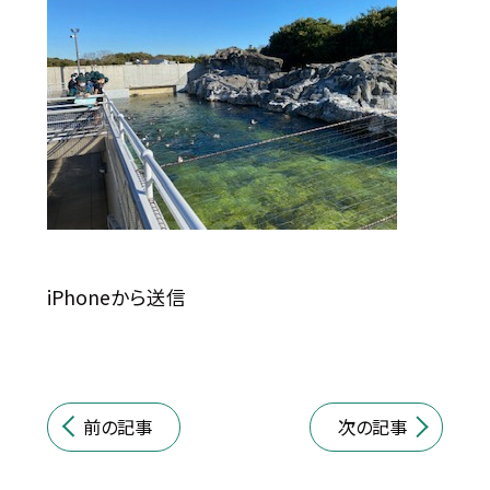
iPhoneから送信
前の記事
次の記事