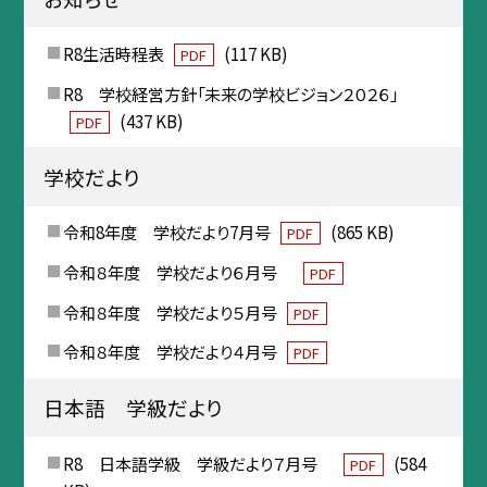
R8生活時程表
(117 KB)
PDF
R8 学校経営方針「未来の学校ビジョン２０２６」
(437 KB)
PDF
学校だより
令和8年度 学校だより7月号
(865 KB)
PDF
令和８年度 学校だより６月号
PDF
令和８年度 学校だより５月号
PDF
令和８年度 学校だより４月号
PDF
日本語 学級だより
R8 日本語学級 学級だより７月号
(584
PDF