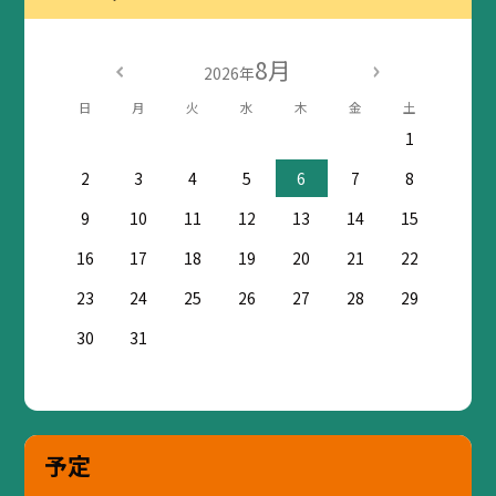
8月
2026年
日
月
火
水
木
金
土
1
2
3
4
5
6
7
8
9
10
11
12
13
14
15
16
17
18
19
20
21
22
23
24
25
26
27
28
29
30
31
予定