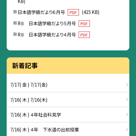
KB)
日本語学級だより６月号
(415 KB)
PDF
R８ 日本語学級だより５月号
PDF
R８ 日本語学級だより４月号
PDF
新着記事
7/17( 金 ) 7/17(金)
7/16( 木 ) 7/16(木)
7/16( 木 ) ４年社会科見学
7/16( 木 ) ４年 下水道の出前授業