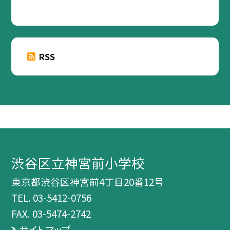
RSS
渋谷区立神宮前小学校
東京都渋谷区神宮前4丁目20番12号
TEL.
03-5412-0756
FAX. 03-5474-2742
サイトマップ