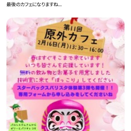
最後のカフェになりますね...