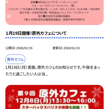
１月19日開催！原外カフェについて
公開日
2026/01/16
更新日
2026/01/16
原外カフェ
1月19日（月）実施、原外カフェのお知らせです。午後をまっ
たりと過ごしたい人は当...