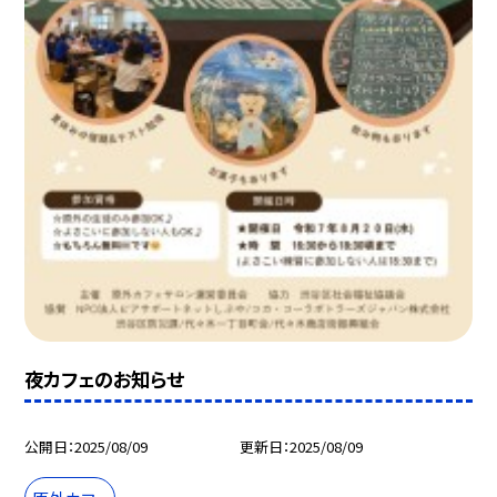
夜カフェのお知らせ
公開日
2025/08/09
更新日
2025/08/09