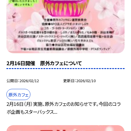
2月16日開催 原外カフェについて
公開日
2026/02/12
更新日
2026/02/10
原外カフェ
2月16日（月）実施、原外カフェのお知らせです。今回のコラ
ボ企画もスターバックス...