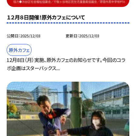
１２月８日開催！原外カフェについて
公開日
2025/12/03
更新日
2025/12/03
原外カフェ
12月8日（月）実施、原外カフェのお知らせです。今回のコラ
ボ企画はスターバックス...