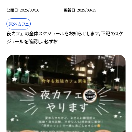
公開日
2025/08/16
更新日
2025/08/15
原外カフェ
夜カフェ の全体スケジュールをお知らせします。下記のスケ
ジュールを確認し、必ずお...