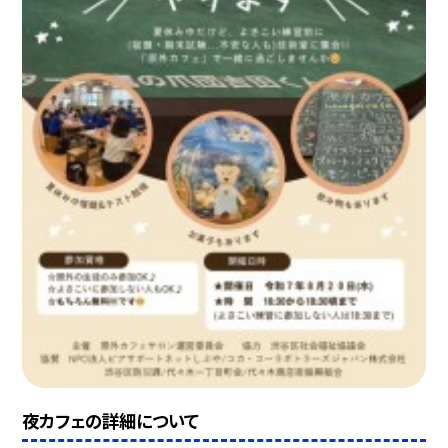
夜カフェの詳細について