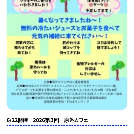
6/22開催 2026第３回 原外カフェ