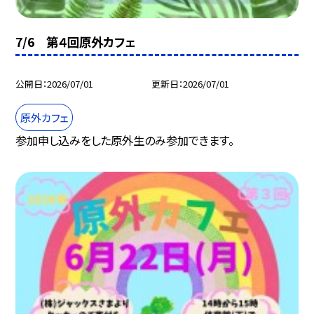
7/6 第４回原外カフェ
公開日
2026/07/01
更新日
2026/07/01
原外カフェ
参加申し込みをした原外生のみ参加できます。