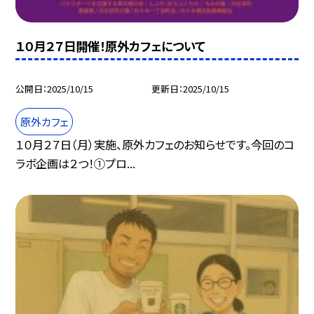
１０月２７日開催！原外カフェについて
公開日
2025/10/15
更新日
2025/10/15
原外カフェ
１０月２７日（月）実施、原外カフェのお知らせです。今回のコ
ラボ企画は２つ！①プロ...