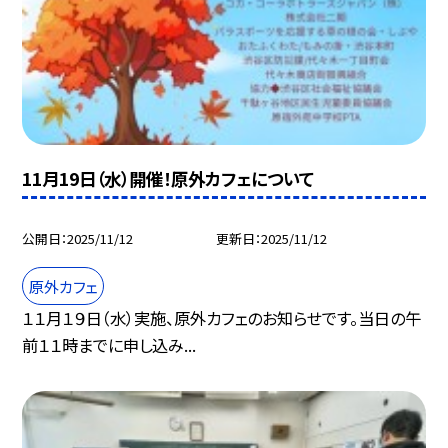
11月19日（水）開催！原外カフェについて
公開日
2025/11/12
更新日
2025/11/12
原外カフェ
１１月１９日（水）実施、原外カフェのお知らせです。当日の午
前１１時までに申し込み...