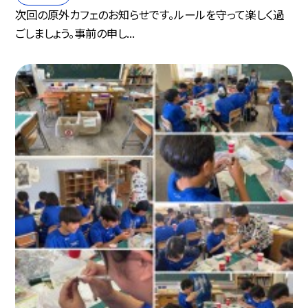
次回の原外カフェのお知らせです。ルールを守って楽しく過
ごしましょう。 事前の申し...