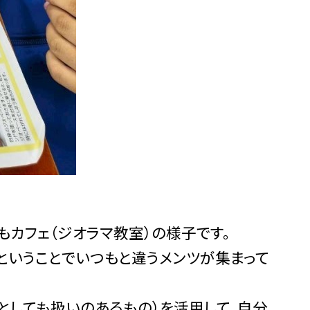
カフェ（ジオラマ教室）の様子です。
ということでいつもと違うメンツが集まって
としても扱いのあるもの）を活用して、自分