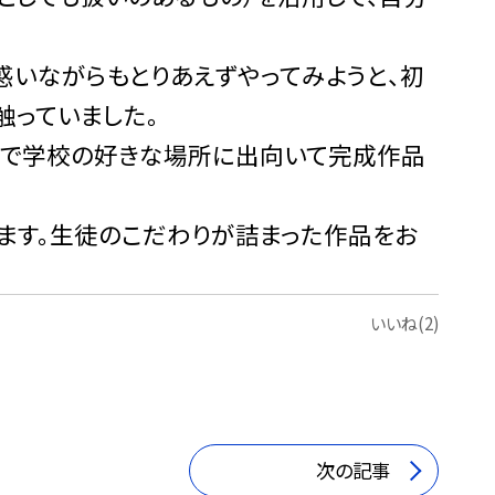
惑いながらもとりあえずやってみようと、初
触っていました。
ので学校の好きな場所に出向いて完成作品
ます。生徒のこだわりが詰まった作品をお
いいね(2)
次の記事