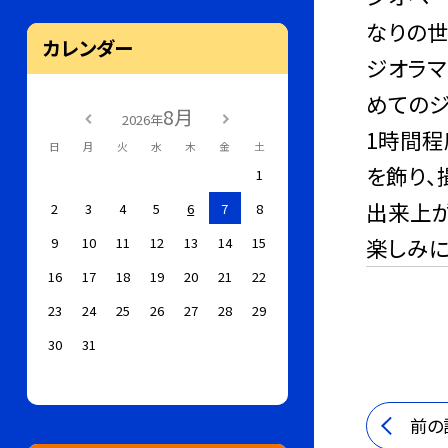
なりの世
カレンダー
ジオラマ
めてのジ
8月
2026年
1時間
日
月
火
水
木
金
土
を飾り、
1
出来上が
2
3
4
5
6
7
8
楽しみに
9
10
11
12
13
14
15
16
17
18
19
20
21
22
23
24
25
26
27
28
29
30
31
前の