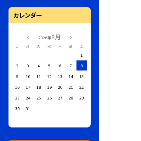
カレンダー
8月
2026年
日
月
火
水
木
金
土
1
2
3
4
5
6
7
8
9
10
11
12
13
14
15
16
17
18
19
20
21
22
23
24
25
26
27
28
29
30
31