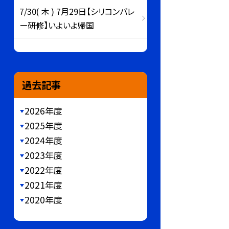
7/30( 木 ) 7月29日【シリコンバレ
ー研修】いよいよ帰国
過去記事
2026年度
2025年度
2024年度
2023年度
2022年度
2021年度
2020年度