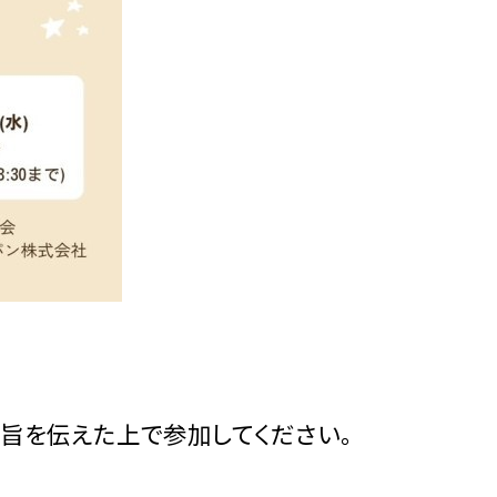
旨を伝えた上で参加してください。