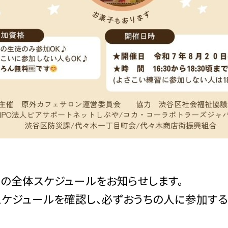
 の全体スケジュールをお知らせします。
ケジュールを確認し、必ずおうちの人に参加する