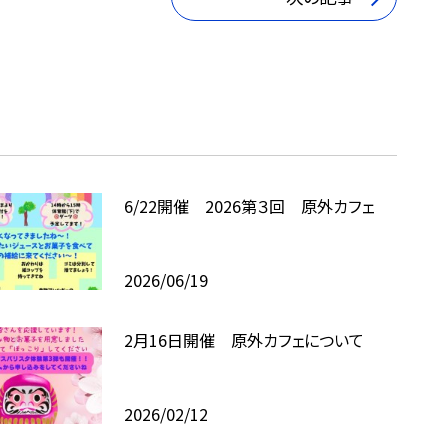
6/22開催 2026第３回 原外カフェ
2026/06/19
2月16日開催 原外カフェについて
2026/02/12