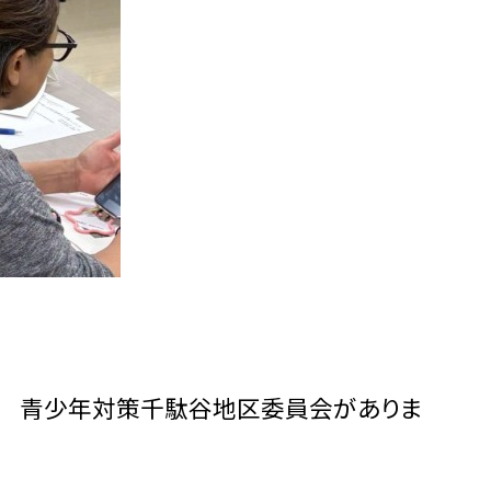
青少年対策千駄谷地区委員会がありま