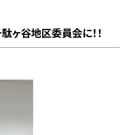
駄ヶ谷地区委員会に！！