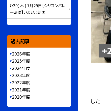
7/30( 木 ) 7月29日【シリコンバレ
ー研修】いよいよ帰国
過去記事
+
2026年度
2025年度
2024年度
2023年度
2022年度
2021年度
これは
2020年度
した