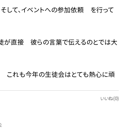
、イベントへの参加依頼 を行って
直接 彼らの言葉で伝えるのとでは大
も今年の生徒会はとても熱心に頑
いいね(0)
り