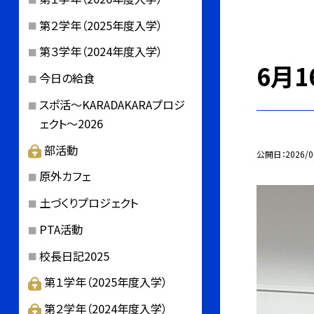
第２学年（2025年度入学）
第３学年（2024年度入学）
6月
今日の給食
スポ活～KARADAKARAプロジ
ェクト～2026
部活動
公開日
2026/0
原外カフェ
土づくりプロジェクト
PTA活動
校長日記2025
第１学年（2025年度入学）
第２学年（2024年度入学）