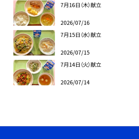
7月16日（木）献立
2026/07/16
7月15日（水）献立
2026/07/15
7月14日（火）献立
2026/07/14