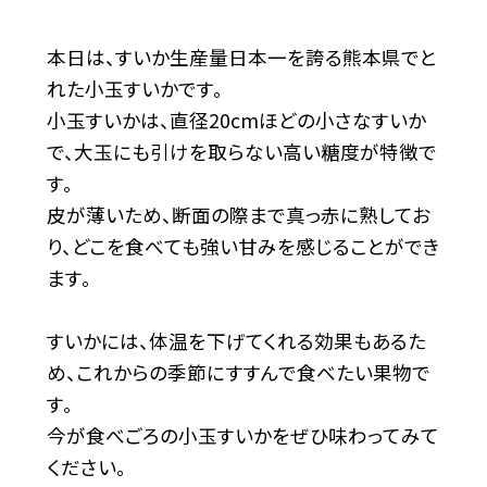
本日は、すいか生産量日本一を誇る熊本県でと
れた小玉すいかです。
小玉すいかは、直径
20cm
ほどの小さなすいか
で、大玉にも引けを取らない高い糖度が特徴で
す。
皮が薄いため、断面の際まで真っ赤に熟してお
り、どこを食べても強い甘みを感じることができ
ます。
すいかには、体温を下げてくれる効果もあるた
め、これからの季節にすすんで食べたい果物で
す。
今が食べごろの小玉すいかをぜひ味わってみて
ください。