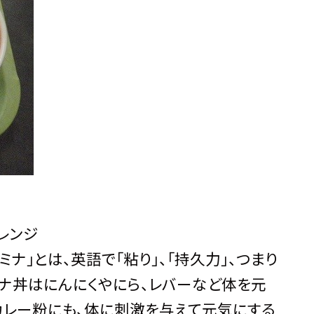
レンジ
ミナ」とは、英語で「粘り」、「持久力」、つまり
ナ丼はにんにくやにら、レバーなど体を元
カレー粉にも、体に刺激を与えて元気にする