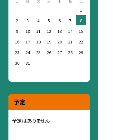
日
月
火
水
木
金
土
1
2
3
4
5
6
7
8
9
10
11
12
13
14
15
16
17
18
19
20
21
22
23
24
25
26
27
28
29
30
31
予定
予定はありません