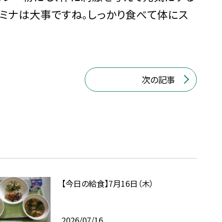
ミナは大事ですね。しっかり食べて体にス
次の記事
【今日の給食】7月16日（木）
2026/07/16