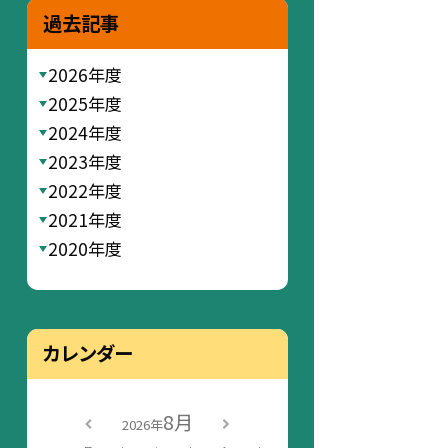
過去記事
2026年度
2025年度
2024年度
2023年度
2022年度
2021年度
2020年度
カレンダー
8月
2026年