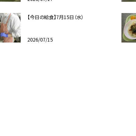
【今日の給食】7月15日（水）
2026/07/15