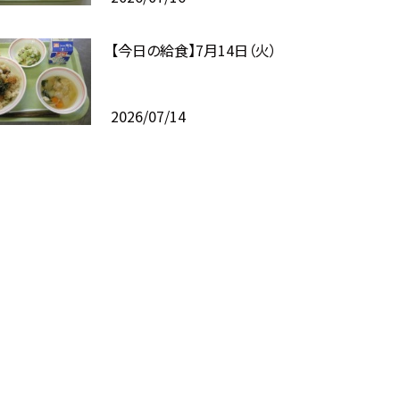
【今日の給食】7月14日（火）
2026/07/14