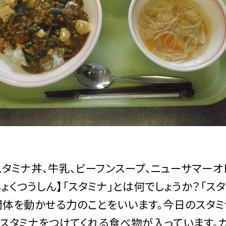
スタミナ丼、牛乳、ビーフンスープ、ニューサマーオ
しょくつうしん】「スタミナ」とは何でしょうか？「スタ
体を動かせる力のことをいいます。今日のスタミ
スタミナをつけてくれる食べ物が入っています。