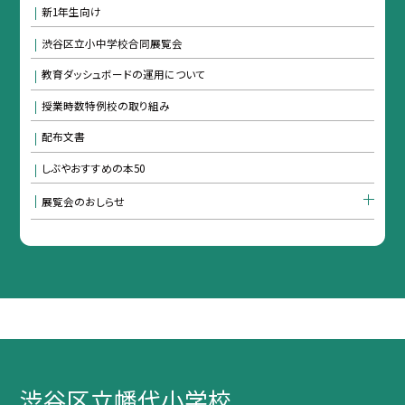
新1年生向け
渋谷区立小中学校合同展覧会
教育ダッシュボードの運用について
授業時数特例校の取り組み
配布文書
しぶやおすすめの本50
展覧会のおしらせ
渋谷区立幡代小学校