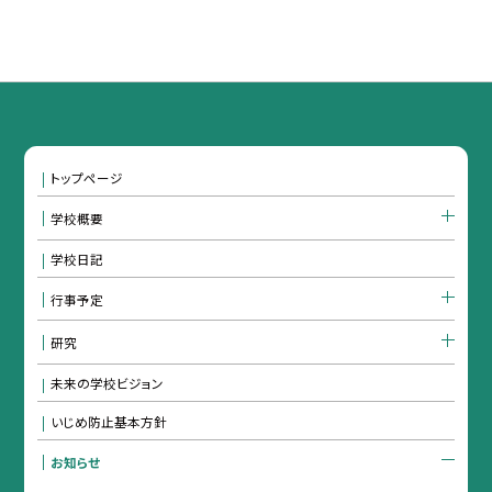
トップページ
学校概要
学校日記
行事予定
研究
未来の学校ビジョン
いじめ防止基本方針
お知らせ