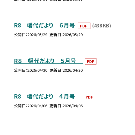
R8 幡代だより ６月号
(438 KB)
PDF
公開日
2026/05/29
更新日
2026/05/29
R８ 幡代だより ５月号
PDF
公開日
2026/04/30
更新日
2026/04/30
R8 幡代だより ４月号
PDF
公開日
2026/04/06
更新日
2026/04/06