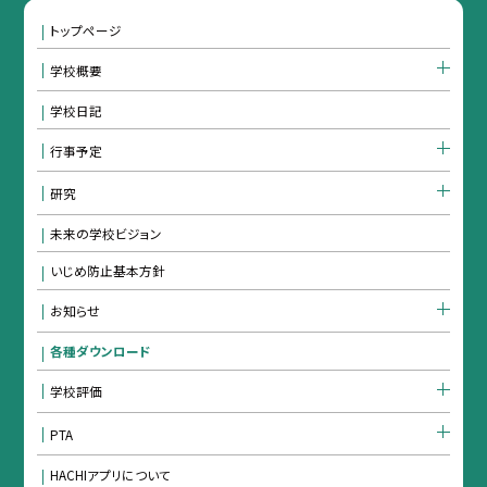
トップページ
学校概要
学校日記
行事予定
研究
未来の学校ビジョン
いじめ防止基本方針
お知らせ
各種ダウンロード
学校評価
PTA
HACHIアプリについて