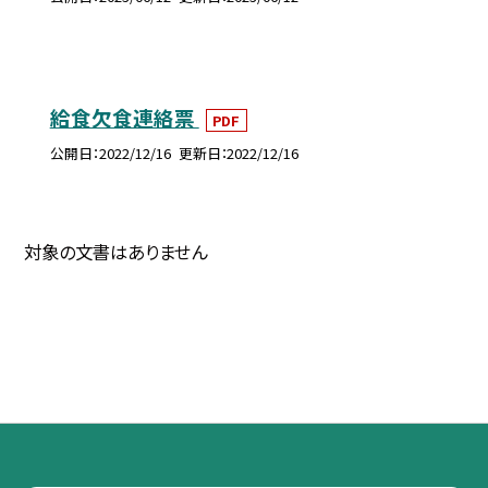
給食欠食連絡票
PDF
公開日
2022/12/16
更新日
2022/12/16
対象の文書はありません