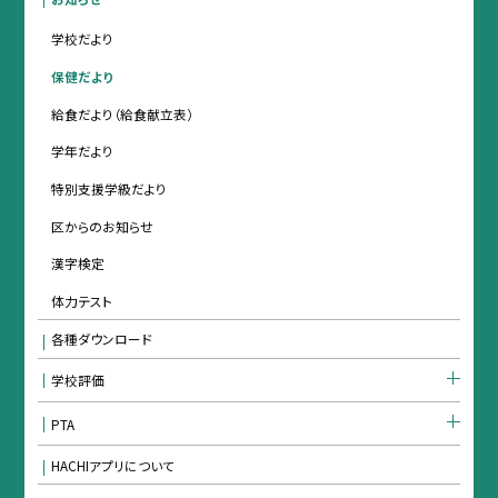
学校だより
保健だより
給食だより（給食献立表）
学年だより
特別支援学級だより
区からのお知らせ
漢字検定
体力テスト
各種ダウンロード
学校評価
PTA
HACHIアプリについて