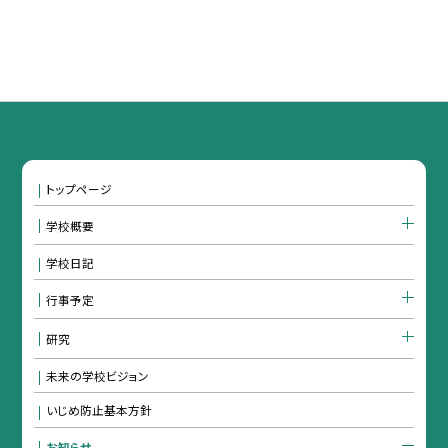
トップページ
学校概要
学校日記
行事予定
研究
未来の学校ビジョン
いじめ防止基本方針
お知らせ