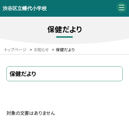
渋谷区立幡代小学校
保健だより
トップページ
>
お知らせ
>
保健だより
保健だより
対象の文書はありません