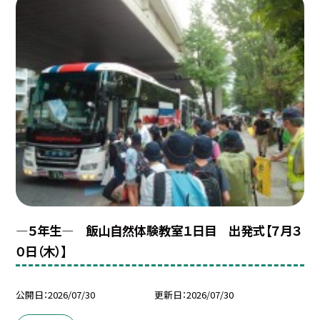
―５年生― 飯山自然体験教室１日目 出発式【７月３
０日（木）】
公開日
2026/07/30
更新日
2026/07/30