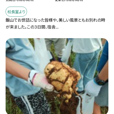
校長室より
飯山でお世話になった皆様や、美しい風景ともお別れの時
が来ました。この３日間、宿舎...