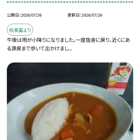
公開日
2026/07/26
更新日
2026/07/26
校長室より
午後は雨が小降りになりました。一度宿舎に戻り、近くにあ
る源泉まで歩いて出かけまし...