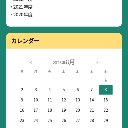
2021年度
2020年度
カレンダー
8月
2026年
日
月
火
水
木
金
土
1
2
3
4
5
6
7
8
9
10
11
12
13
14
15
16
17
18
19
20
21
22
23
24
25
26
27
28
29