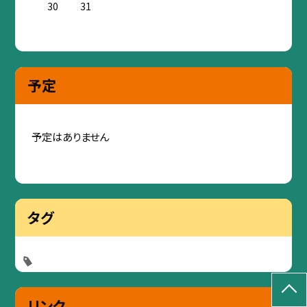
30
31
予定
予定はありません
タグ
リンク