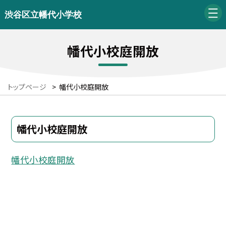
渋谷区立幡代小学校
幡代小校庭開放
トップページ
>
幡代小校庭開放
幡代小校庭開放
幡代小校庭開放