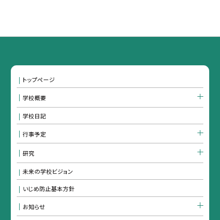
トップページ
学校概要
学校日記
行事予定
研究
未来の学校ビジョン
いじめ防止基本方針
お知らせ