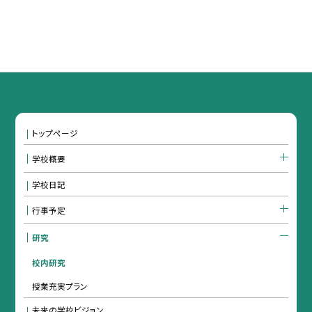
トップページ
学校概要
学校日記
行事予定
研究
校内研究
授業充実プラン
未来の学校ビジョン