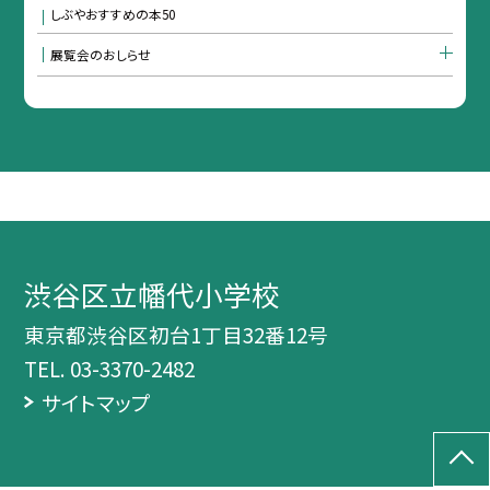
しぶやおすすめの本50
展覧会のおしらせ
渋谷区立幡代小学校
東京都渋谷区初台1丁目32番12号
TEL.
03-3370-2482
サイトマップ