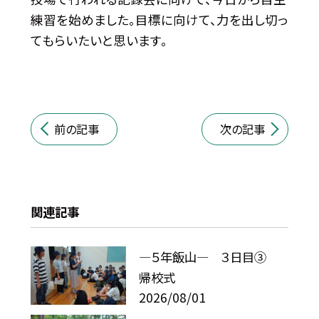
練習を始めました。目標に向けて、力を出し切っ
てもらいたいと思います。
前の記事
次の記事
関連記事
―５年飯山― ３日目③
帰校式
2026/08/01