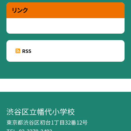
リンク
RSS
渋谷区立幡代小学校
東京都渋谷区初台1丁目32番12号