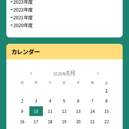
2023年度
2022年度
2021年度
2020年度
カレンダー
8月
2026年
日
月
火
水
木
金
土
1
2
3
4
5
6
7
8
9
10
11
12
13
14
15
16
17
18
19
20
21
22