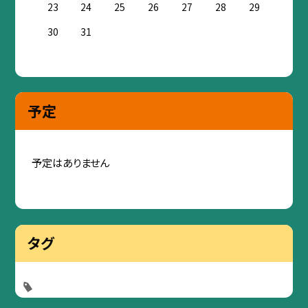
23
24
25
26
27
28
29
30
31
予定
予定はありません
タグ