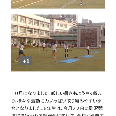
+1
１０月になりました。厳しい暑さもようやく収ま
り、様々な活動に力いっぱい取り組みやすい季
節となりました。６年生は、今月２２日に駒沢競
技場で行われる記録会に向けて、今日から自主