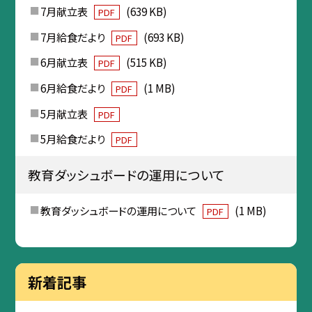
7月献立表
(639 KB)
PDF
7月給食だより
(693 KB)
PDF
6月献立表
(515 KB)
PDF
6月給食だより
(1 MB)
PDF
5月献立表
PDF
5月給食だより
PDF
教育ダッシュボードの運用について
教育ダッシュボードの運用について
(1 MB)
PDF
新着記事