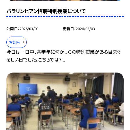
パラリンピアン招聘特別授業について
公開日
2026/03/03
更新日
2026/03/03
お知らせ
今日は一日中、各学年に何かしらの特別授業がある目まぐ
るしい日でした。こちらでは7...