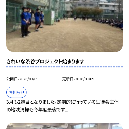
きれいな渋谷プロジェクト始まります
公開日
2026/03/09
更新日
2026/03/09
お知らせ
3月も2週目となりました。定期的に行っている生徒会主体
の地域清掃も今年度最後です...