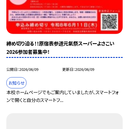
締め切り迫る！！原宿表参道元氣祭スーパーよさこい
2026参加者募集中！
公開日
2026/06/09
更新日
2026/06/09
お知らせ
本校ホームページでもご案内していましたが、スマートフォ
ンで開くと自分のスマートフ...