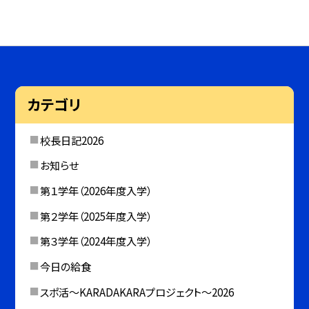
カテゴリ
校長日記2026
お知らせ
第１学年（2026年度入学）
第２学年（2025年度入学）
第３学年（2024年度入学）
今日の給食
スポ活～KARADAKARAプロジェクト～2026