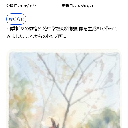
公開日
2026/03/21
更新日
2026/03/21
お知らせ
四季折々の原宿外苑中学校の外観画像を生成AIで作って
みました。これからのトップ画...