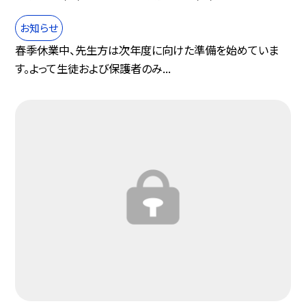
お知らせ
春季休業中、先生方は次年度に向けた準備を始めていま
す。よって生徒および保護者のみ...