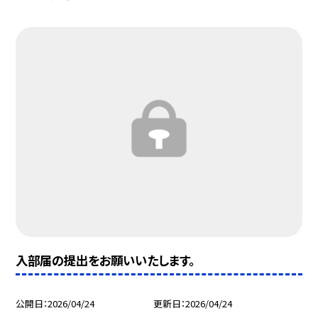
入部届の提出をお願いいたします。
公開日
2026/04/24
更新日
2026/04/24