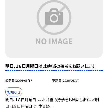
明日、１８日月曜日は、お弁当の持参をお願いします。
公開日
2026/05/17
更新日
2026/05/17
お知らせ
明日、１８日月曜日は、お弁当の持参をお願いします。※明
日、１８日月曜日は、体育祭...