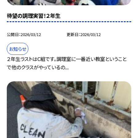
待望の調理実習！２年生
公開日
2026/03/12
更新日
2026/03/12
お知らせ
２年生ラストはC組です。調理室に一番近い教室ということ
で他のクラスがやっているの...