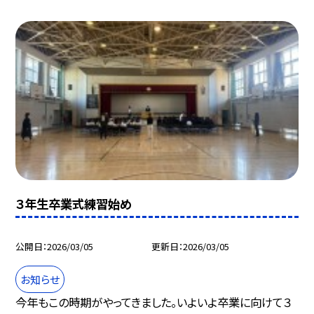
３年生卒業式練習始め
公開日
2026/03/05
更新日
2026/03/05
お知らせ
今年もこの時期がやってきました。いよいよ卒業に向けて３