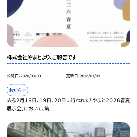
株式会社やまとより、ご報告です
公開日
2026/03/09
更新日
2026/03/09
お知らせ
去る２月１８日、１９日、２０日に行われた「やまと２０２６春夏
展示会」において、第...