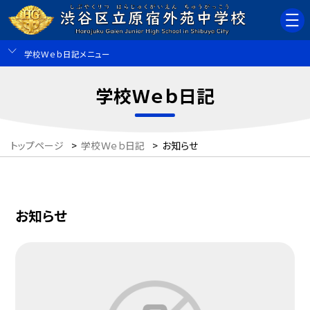
学校Ｗｅｂ日記メニュー
学校Ｗｅｂ日記
トップページ
>
学校Ｗｅｂ日記
>
お知らせ
お知らせ