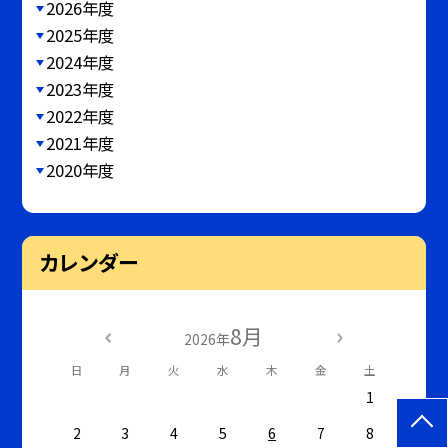
2026年度
2025年度
2024年度
2023年度
2022年度
2021年度
2020年度
カレンダー
8月
2026年
日
月
火
水
木
金
土
1
2
3
4
5
6
7
8