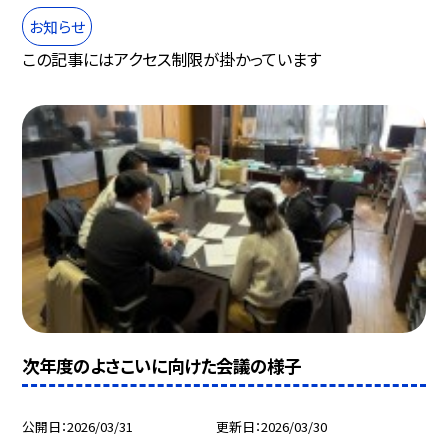
お知らせ
この記事にはアクセス制限が掛かっています
次年度のよさこいに向けた会議の様子
公開日
2026/03/31
更新日
2026/03/30