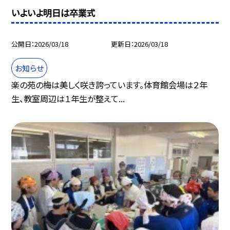
いよいよ明日は卒業式
公開日
2026/03/18
更新日
2026/03/18
お知らせ
楽の苑の梅は美しく咲き誇っています。体育館会場は２年
生、教室周辺は１年生が整えて...