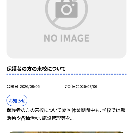
保護者の方の来校について
公開日
2026/08/06
更新日
2026/08/06
お知らせ
保護者の方の来校について夏季休業期間中も、学校では部
活動や各種活動、施設管理等を...