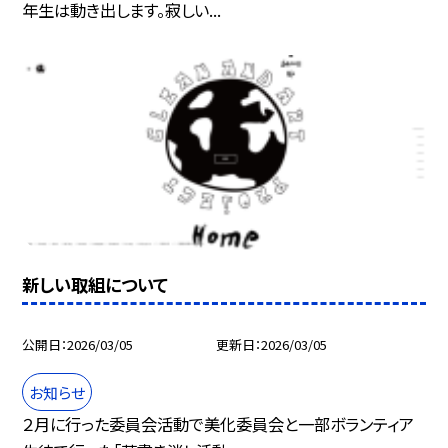
年生は動き出します。寂しい...
新しい取組について
公開日
2026/03/05
更新日
2026/03/05
お知らせ
２月に行った委員会活動で美化委員会と一部ボランティア