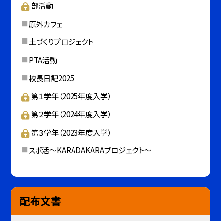
部活動
原外カフェ
土づくりプロジェクト
PTA活動
校長日記2025
第１学年（2025年度入学）
第２学年（2024年度入学）
第３学年（2023年度入学）
スポ活～KARADAKARAプロジェクト～
配布文書