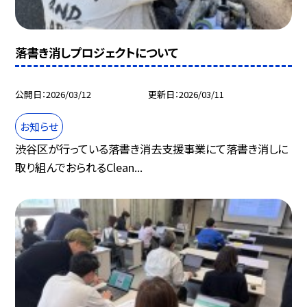
落書き消しプロジェクトについて
公開日
2026/03/12
更新日
2026/03/11
お知らせ
渋谷区が行っている落書き消去支援事業にて落書き消しに
取り組んでおられるClean...