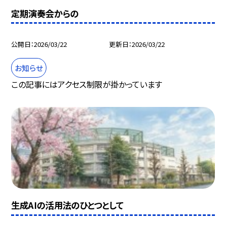
定期演奏会からの
公開日
2026/03/22
更新日
2026/03/22
お知らせ
この記事にはアクセス制限が掛かっています
生成AIの活用法のひとつとして