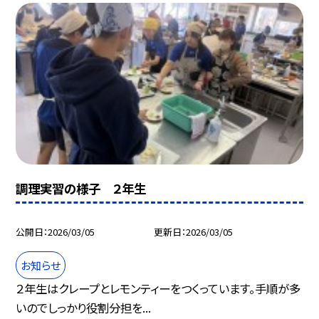
調理実習の様子 ２年生
公開日
2026/03/05
更新日
2026/03/05
お知らせ
２年生はクレープとレモンティーをつくっています。手順が多
いのでしっかり役割分担を...