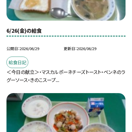
6/26(金)の給食
公開日
2026/06/29
更新日
2026/06/29
給食日記
＜今日の献立＞・マスカルポーネチーズトースト・ペンネのラ
グーソース・きのこスープ...