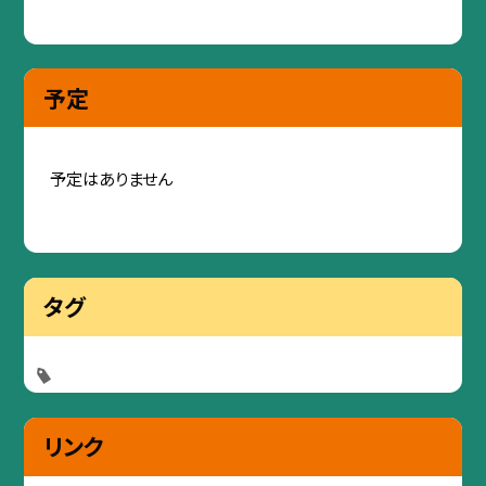
予定
予定はありません
タグ
リンク