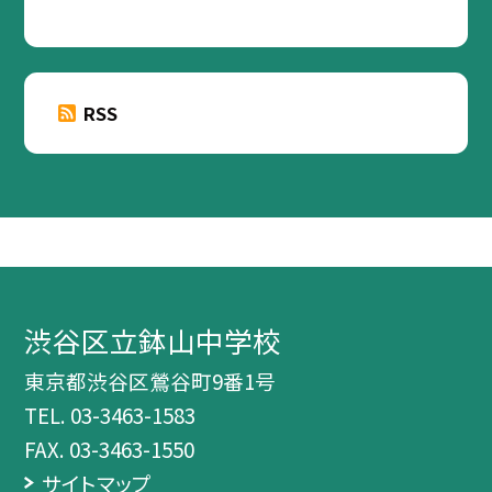
RSS
渋谷区立鉢山中学校
東京都渋谷区鶯谷町9番1号
TEL.
03-3463-1583
FAX. 03-3463-1550
サイトマップ