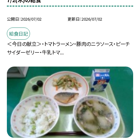
公開日
2026/07/02
更新日
2026/07/02
給食日記
＜今日の献立＞・トマトラーメン・豚肉のニラソース・ピーチ
サイダーゼリー・牛乳トマ...