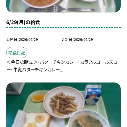
6/29(月)の給食
公開日
2026/06/29
更新日
2026/06/29
給食日記
＜今日の献立＞・バターチキンカレー・カラフルコールスロ
ー・牛乳バターチキンカレー...