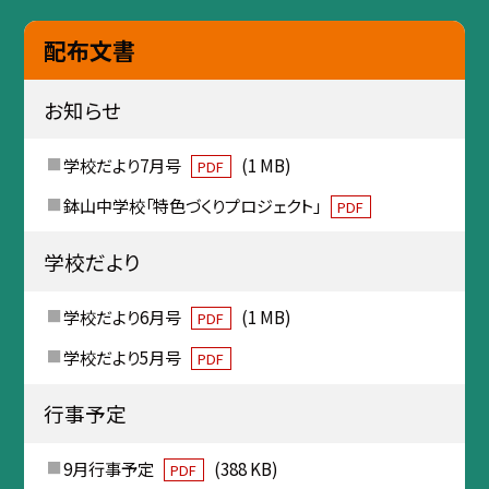
配布文書
お知らせ
学校だより7月号
(1 MB)
PDF
鉢山中学校「特色づくりプロジェクト」
PDF
学校だより
学校だより6月号
(1 MB)
PDF
学校だより5月号
PDF
行事予定
9月行事予定
(388 KB)
PDF