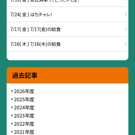
7/24( 金 ) はちチャレ！
7/17( 金 ) 7/17(金)の給食
7/16( 木 ) 7/16(木)の給食
過去記事
2026年度
2025年度
2024年度
2023年度
2022年度
2021年度