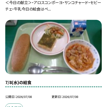
＜今日の献立＞・アロスコンポーヨ・サンコチャード・セビー
チェ・牛乳今日の給食はペ...
7/8(水)の給食
公開日
2026/07/08
更新日
2026/07/08