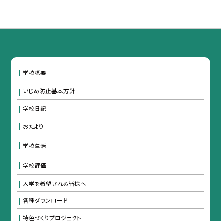
学校概要
いじめ防止基本方針
学校日記
おたより
学校生活
学校評価
入学を希望される皆様へ
各種ダウンロード
特色づくりプロジェクト