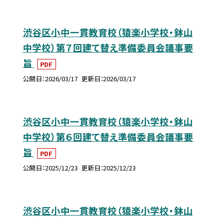
渋谷区小中一貫教育校（猿楽小学校・鉢山
中学校）第７回建て替え準備委員会議事要
旨
PDF
公開日
2026/03/17
更新日
2026/03/17
渋谷区小中一貫教育校（猿楽小学校・鉢山
中学校）第６回建て替え準備委員会議事要
旨
PDF
公開日
2025/12/23
更新日
2025/12/23
渋谷区小中一貫教育校（猿楽小学校・鉢山