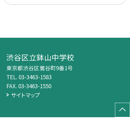
渋谷区立鉢山中学校
東京都渋谷区鶯谷町9番1号
TEL.
03-3463-1583
FAX. 03-3463-1550
サイトマップ
©渋谷区立鉢山中学校