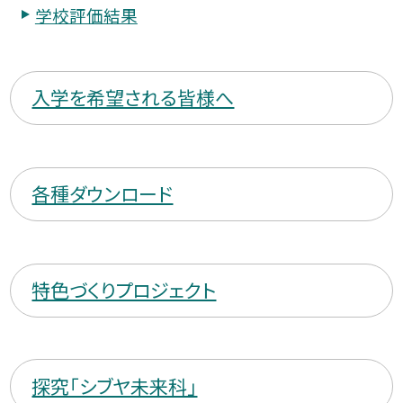
学校評価結果
入学を希望される皆様へ
各種ダウンロード
特色づくりプロジェクト
探究「シブヤ未来科」