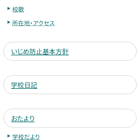
校歌
所在地・アクセス
いじめ防止基本方針
学校日記
おたより
学校だより