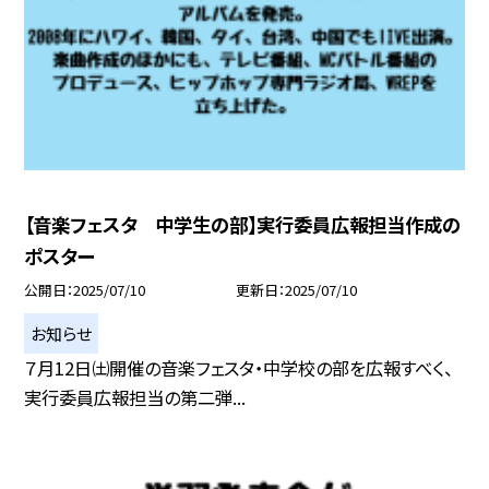
【音楽フェスタ 中学生の部】実行委員広報担当作成の
ポスター
公開日
2025/07/10
更新日
2025/07/10
お知らせ
７月12日㈯開催の音楽フェスタ・中学校の部を広報すべく、
実行委員広報担当の第二弾...