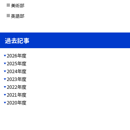
美術部
英語部
過去記事
2026年度
2025年度
2024年度
2023年度
2022年度
2021年度
2020年度