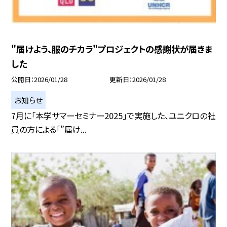
"届けよう、服のチカラ"プロジェクトの感謝状が届きま
した
公開日
2026/01/28
更新日
2026/01/28
お知らせ
7月に「本学サマーセミナー2025」で実施した、ユニクロの社
員の方による「”届け...