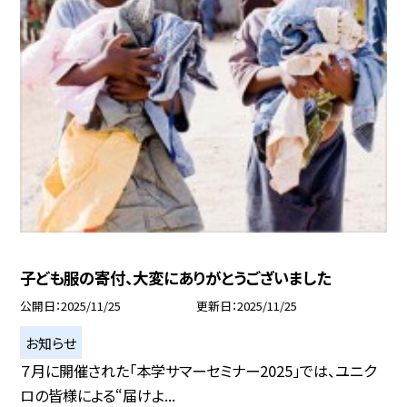
子ども服の寄付、大変にありがとうございました
公開日
2025/11/25
更新日
2025/11/25
お知らせ
７月に開催された「本学サマーセミナー2025」では、ユニク
ロの皆様による“届けよ...