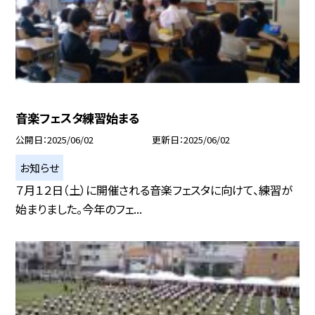
音楽フェスタ練習始まる
公開日
2025/06/02
更新日
2025/06/02
お知らせ
７月１２日（土）に開催される音楽フェスタに向けて、練習が
始まりました。今年のフェ...