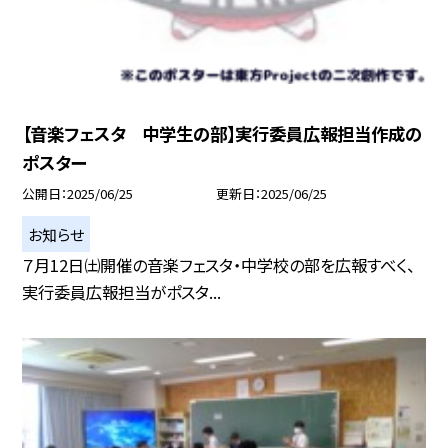
【音楽フェスタ 中学生の部】実行委員広報担当作成の
ポスター
公開日
2025/06/25
更新日
2025/06/25
お知らせ
７月12日㈯開催の音楽フェスタ・中学校の部を広報すべく、
実行委員広報担当がポスタ...