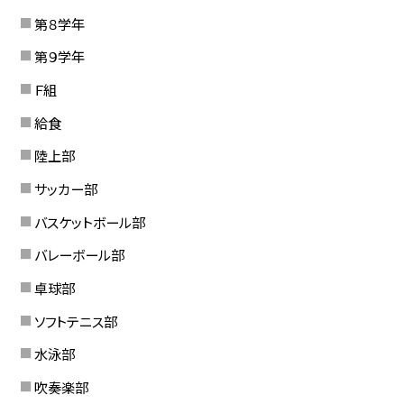
第８学年
第９学年
Ｆ組
給食
陸上部
サッカー部
バスケットボール部
バレーボール部
卓球部
ソフトテニス部
水泳部
吹奏楽部