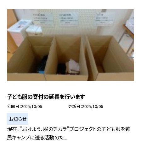
子ども服の寄付の延長を行います
公開日
2025/10/06
更新日
2025/10/06
お知らせ
現在、”届けよう、服のチカラ”プロジェクトの子ども服を難
民キャンプに送る活動のた...