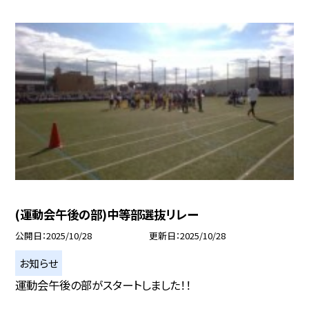
(運動会午後の部)中等部選抜リレー
公開日
2025/10/28
更新日
2025/10/28
お知らせ
運動会午後の部がスタートしました！！