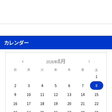
カレンダー
8月
2026年
日
月
火
水
木
金
土
1
2
3
4
5
6
7
8
9
10
11
12
13
14
15
16
17
18
19
20
21
22