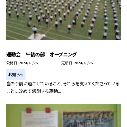
運動会 午後の部 オープニング
公開日
2024/10/26
更新日
2024/10/26
お知らせ
当たり前に過ごせていること、それらを支えてくださっている
ことに改めて感謝する運動...