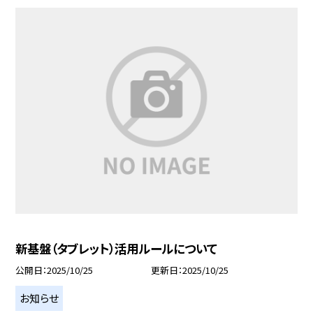
新基盤（タブレット）活用ルールについて
公開日
2025/10/25
更新日
2025/10/25
お知らせ