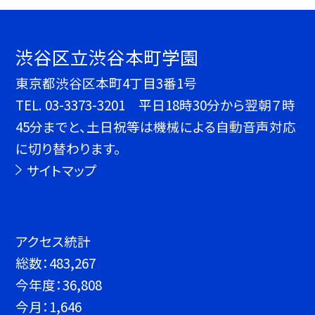
渋谷区立渋谷本町学園
東京都渋谷区本町4丁目3番1号
TEL.
03-3373-3201 平日18時30分から翌朝７時
45分までと、土日祝等は機械による自動音声対応
に切り替わります。
サイトマップ
アクセス統計
総数：
483,267
今年度：
36,808
今月：
1,646