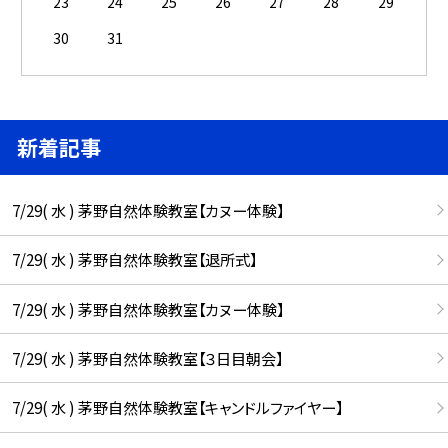
23
24
25
26
27
28
29
30
31
新着記事
7/29( 水 ) 茅野自然体験教室【カヌー体験】
7/29( 水 ) 茅野自然体験教室【退所式】
7/29( 水 ) 茅野自然体験教室【カヌー体験】
7/29( 水 ) 茅野自然体験教室【３日目朝会】
7/29( 水 ) 茅野自然体験教室【キャンドルファイヤー】