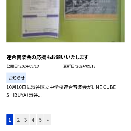
連合音楽会の応援もお願いいたします
公開日
2024/09/13
更新日
2024/09/13
お知らせ
10月10日に渋谷区立中学校連合音楽会がLINE CUBE
SHIBUYA（渋谷...
1
2
3
4
5
»